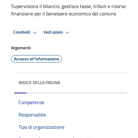
Supervisiona il bilancio, gestisce tasse, tributi e risorse
finanziarie per il benessere economico del comune
Condividi
Vedi azioni
Argomenti:
Accesso all'informazione
INDICE DELLA PAGINA
Competenze
Responsabile
Tipo di organizzazione