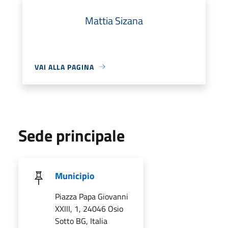
Mattia Sizana
VAI ALLA PAGINA
Sede principale
Municipio
Piazza Papa Giovanni
XXIII, 1, 24046 Osio
Sotto BG, Italia