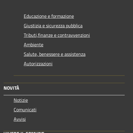
Educazione e formazione
Giustizia e sicurezza pubblica
Tributi,finanze e contravvenzioni
Ambiente
Salute, benessere e assistenza
Autorizzazioni
NOVITÀ
Notizie
Comunicati
Avvisi