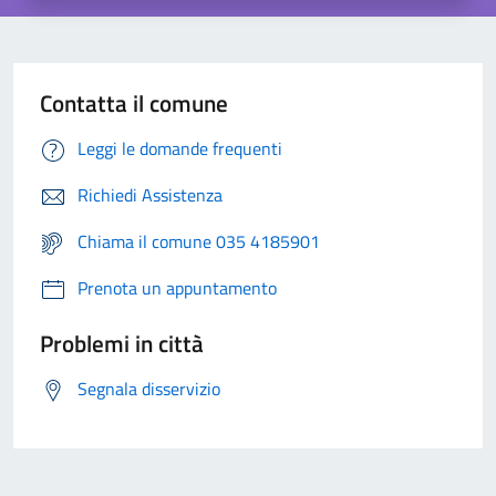
Contatta il comune
Leggi le domande frequenti
Richiedi Assistenza
Chiama il comune 035 4185901
Prenota un appuntamento
Problemi in città
Segnala disservizio