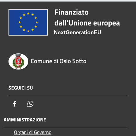
Comune di Osio Sotto
SEGUICI SU
Facebook
Whatsapp
AMMINISTRAZIONE
Organi di Governo