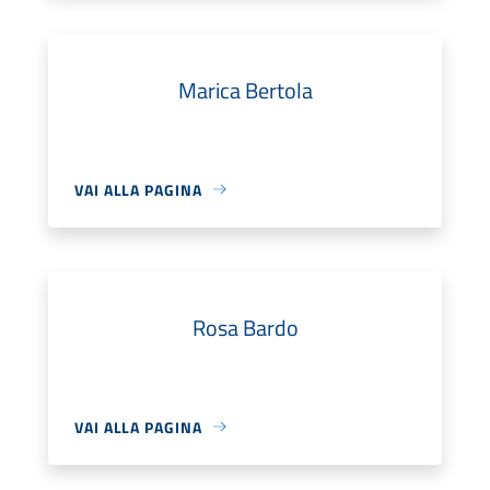
Marica Bertola
VAI ALLA PAGINA
Rosa Bardo
VAI ALLA PAGINA