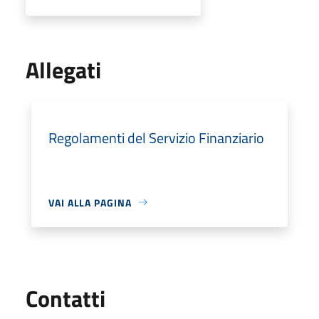
Allegati
Regolamenti del Servizio Finanziario
VAI ALLA PAGINA
Utili
Contatti