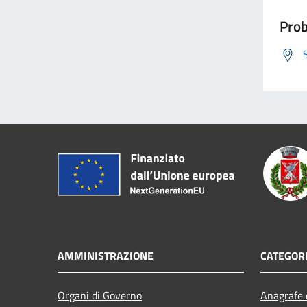
Prob
AMMINISTRAZIONE
CATEGORI
Organi di Governo
Anagrafe e