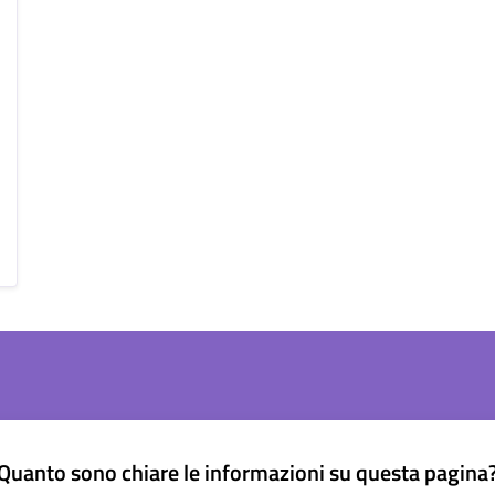
Quanto sono chiare le informazioni su questa pagina