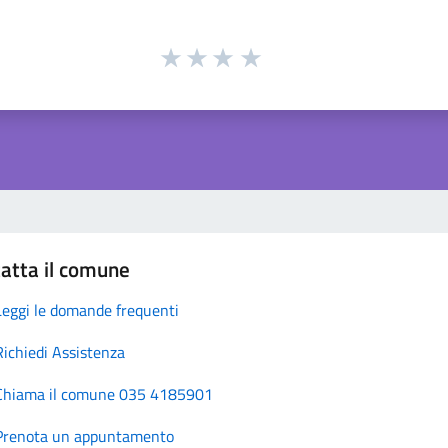
atta il comune
Leggi le domande frequenti
Richiedi Assistenza
Chiama il comune 035 4185901
Prenota un appuntamento