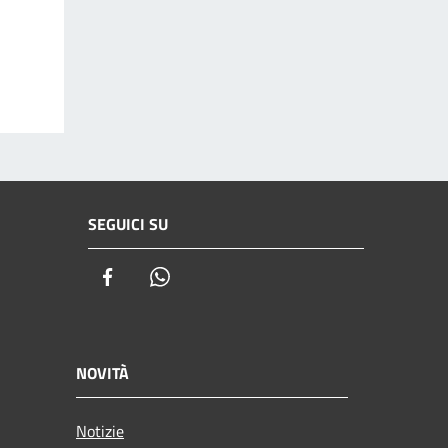
SEGUICI SU
Facebook
Whatsapp
NOVITÀ
Notizie