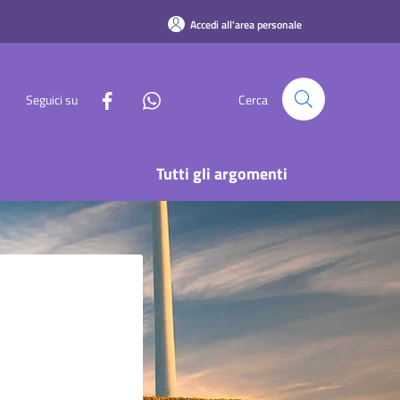
Accedi all'area personale
Seguici su
Cerca
Tutti gli argomenti