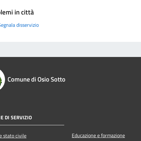
lemi in città
Segnala disservizio
Comune di Osio Sotto
E DI SERVIZIO
Educazione e formazione
 stato civile