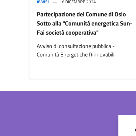
AVVISI
16 DICEMBRE 2024
Partecipazione del Comune di Osio
Sotto alla "Comunità energetica Sun-
Fai società cooperativa"
Avviso di consultazione pubblica -
Comunità Energetiche Rinnovabili