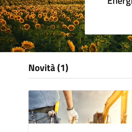
Energi
Novità (1)