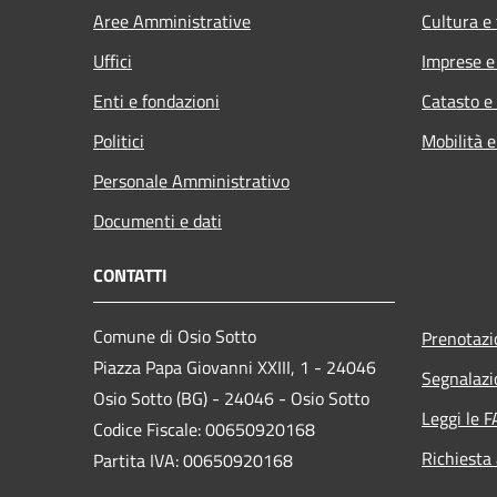
Aree Amministrative
Cultura e
Uffici
Imprese 
Enti e fondazioni
Catasto e
Politici
Mobilità e
Personale Amministrativo
Documenti e dati
CONTATTI
Comune di Osio Sotto
Prenotaz
Piazza Papa Giovanni XXIII, 1 - 24046
Segnalazi
Osio Sotto (BG) - 24046 - Osio Sotto
Leggi le 
Codice Fiscale: 00650920168
Richiesta
Partita IVA: 00650920168