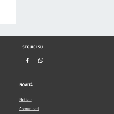
SEGUICI SU
Facebook
Whatsapp
NOVITÀ
Notizie
Comunicati