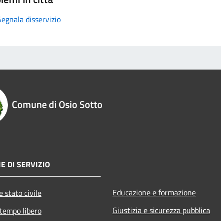
Segnala disservizio
Comune di Osio Sotto
E DI SERVIZIO
Educazione e formazione
 stato civile
Giustizia e sicurezza pubblica
 tempo libero