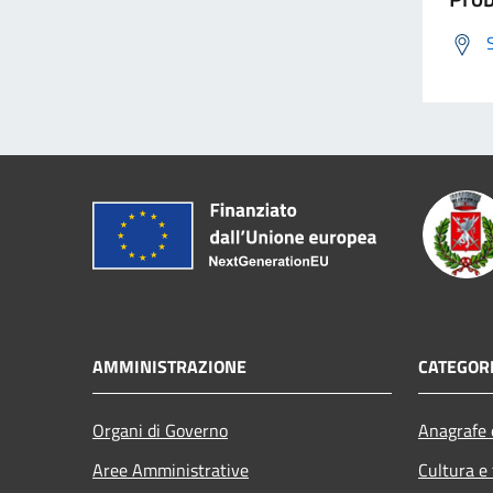
AMMINISTRAZIONE
CATEGORI
Organi di Governo
Anagrafe e
Aree Amministrative
Cultura e