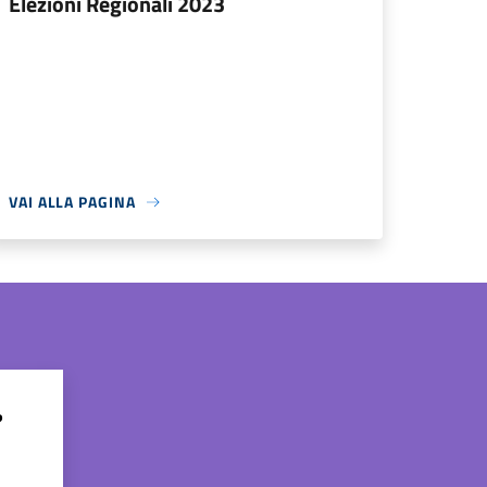
Elezioni Regionali 2023
VAI ALLA PAGINA
?