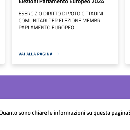
Elezioni Parlamento Europeo 2024
ESERCIZIO DIRITTO DI VOTO CITTADINI
COMUNITARI PER ELEZIONE MEMBRI
PARLAMENTO EUROPEO
VAI ALLA PAGINA
Quanto sono chiare le informazioni su questa pagina