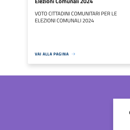
Elezioni Comunali 2024
VOTO CITTADINI COMUNITARI PER LE
ELEZIONI COMUNALI 2024
VAI ALLA PAGINA