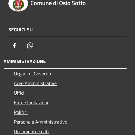
Comune di Osio Sotto
SEGUICI SU
Facebook
Whatsapp
AMMINISTRAZIONE
Organi di Governo
Aree Amministrative
Uffici
Enti e fondazioni
Politici
Personale Amministrativo
Documenti e dati