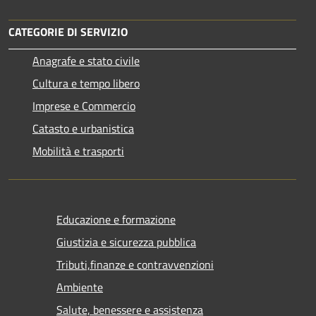
CATEGORIE DI SERVIZIO
Anagrafe e stato civile
Cultura e tempo libero
Imprese e Commercio
Catasto e urbanistica
Mobilità e trasporti
Educazione e formazione
Giustizia e sicurezza pubblica
Tributi,finanze e contravvenzioni
Ambiente
Salute, benessere e assistenza