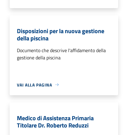
Disposizioni per la nuova gestione
della piscina
Documento che descrive l'affidamento della
gestione della piscina
VAI ALLA PAGINA
Medico di Assistenza Primaria
Titolare Dr. Roberto Reduzzi