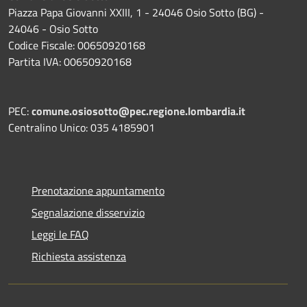
Piazza Papa Giovanni XXIII, 1 - 24046 Osio Sotto (BG) -
24046 - Osio Sotto
Codice Fiscale: 00650920168
Partita IVA: 00650920168
PEC:
comune.osiosotto@pec.regione.lombardia.it
Centralino Unico: 035 4185901
Prenotazione appuntamento
Segnalazione disservizio
Leggi le FAQ
Richiesta assistenza