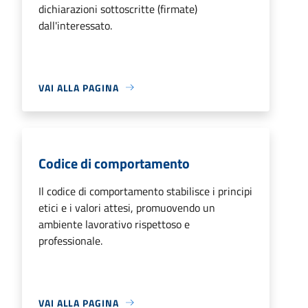
dichiarazioni sottoscritte (firmate)
dall'interessato.
VAI ALLA PAGINA
Codice di comportamento
Il codice di comportamento stabilisce i principi
etici e i valori attesi, promuovendo un
ambiente lavorativo rispettoso e
professionale.
VAI ALLA PAGINA