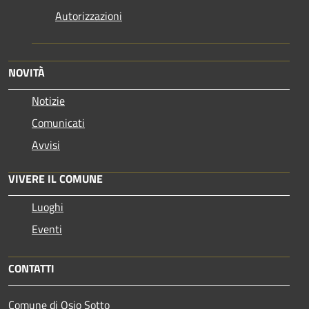
Autorizzazioni
NOVITÀ
Notizie
Comunicati
Avvisi
VIVERE IL COMUNE
Luoghi
Eventi
CONTATTI
Comune di Osio Sotto