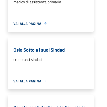
medico di assistenza primaria
VAI ALLA PAGINA
Osio Sotto e i suoi Sindaci
cronotassi sindaci
VAI ALLA PAGINA