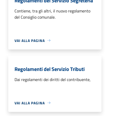
Regolamenti del Servizio Segreteria
Contiene, tra gli altri, il nuovo regolamento
del Consiglio comunale.
VAI ALLA PAGINA
Regolamenti del Servizio Tributi
Dai regolamenti dei diritti del contribuente,
VAI ALLA PAGINA