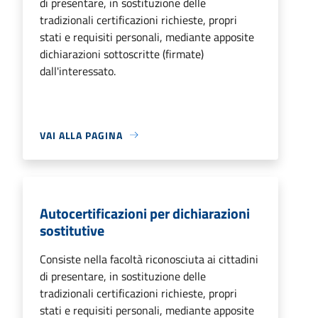
di presentare, in sostituzione delle
tradizionali certificazioni richieste, propri
stati e requisiti personali, mediante apposite
dichiarazioni sottoscritte (firmate)
dall'interessato.
VAI ALLA PAGINA
Autocertificazioni per dichiarazioni
sostitutive
Consiste nella facoltà riconosciuta ai cittadini
di presentare, in sostituzione delle
tradizionali certificazioni richieste, propri
stati e requisiti personali, mediante apposite