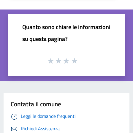
Quanto sono chiare le informazioni
su questa pagina?
Contatta il comune
Leggi le domande frequenti
Richiedi Assistenza