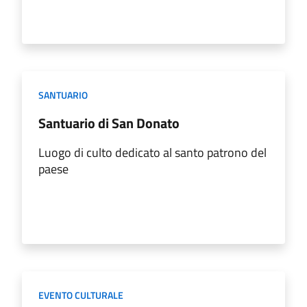
SANTUARIO
Santuario di San Donato
Luogo di culto dedicato al santo patrono del
paese
EVENTO CULTURALE