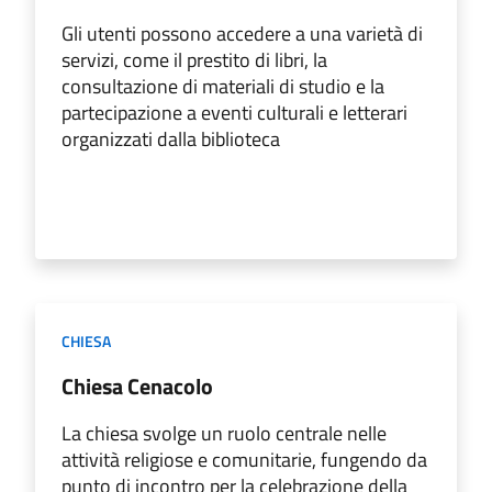
Gli utenti possono accedere a una varietà di
servizi, come il prestito di libri, la
consultazione di materiali di studio e la
partecipazione a eventi culturali e letterari
organizzati dalla biblioteca
CHIESA
Chiesa Cenacolo
La chiesa svolge un ruolo centrale nelle
attività religiose e comunitarie, fungendo da
punto di incontro per la celebrazione della