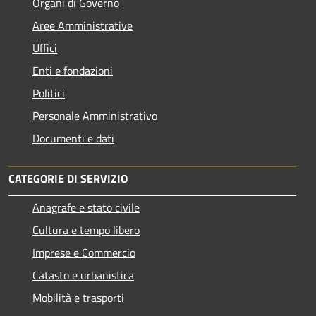
Organi di Governo
Aree Amministrative
Uffici
Enti e fondazioni
Politici
Personale Amministrativo
Documenti e dati
CATEGORIE DI SERVIZIO
Anagrafe e stato civile
Cultura e tempo libero
Imprese e Commercio
Catasto e urbanistica
Mobilità e trasporti