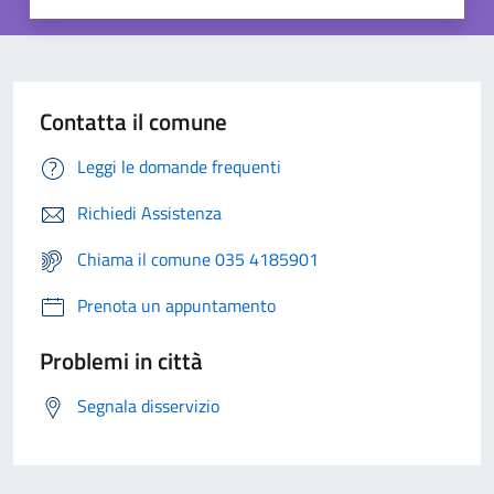
Contatta il comune
Leggi le domande frequenti
Richiedi Assistenza
Chiama il comune 035 4185901
Prenota un appuntamento
Problemi in città
Segnala disservizio