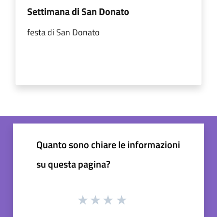
Settimana di San Donato
festa di San Donato
Quanto sono chiare le informazioni
su questa pagina?