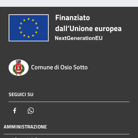
Comune di Osio Sotto
SEGUICI SU
Facebook
Whatsapp
AMMINISTRAZIONE