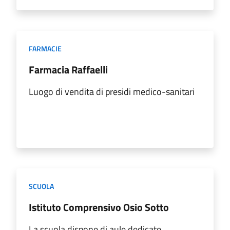
FARMACIE
Farmacia Raffaelli
Luogo di vendita di presidi medico-sanitari
SCUOLA
Istituto Comprensivo Osio Sotto
La scuola dispone di aule dedicate,