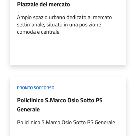
Piazzale del mercato
Ampio spazio urbano dedicato al mercato
settimanale, situato in una posizione
comoda e centrale
PRONTO SOCCORSO
Policlinico S.Marco Osio Sotto PS
Generale
Policlinico S.Marco Osio Sotto PS Generale