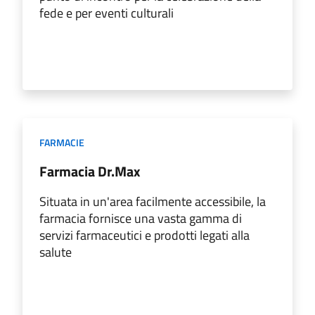
fede e per eventi culturali
FARMACIE
Farmacia Dr.Max
Situata in un'area facilmente accessibile, la
farmacia fornisce una vasta gamma di
servizi farmaceutici e prodotti legati alla
salute