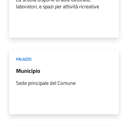
laboratori, e spazi per attività ricreative
PALAZZO
Municipio
Sede principale del Comune