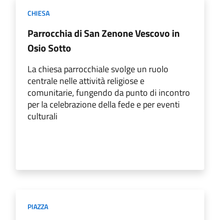
CHIESA
Parrocchia di San Zenone Vescovo in
Osio Sotto
La chiesa parrocchiale svolge un ruolo
centrale nelle attività religiose e
comunitarie, fungendo da punto di incontro
per la celebrazione della fede e per eventi
culturali
PIAZZA