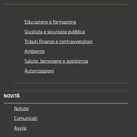
Educazione e formazione
Giustizia e sicurezza pubblica
Tributi,finanze e contravvenzioni
Ambiente
Salute, benessere e assistenza
Autorizzazioni
NOVITÀ
Notizie
Comunicati
Avvisi