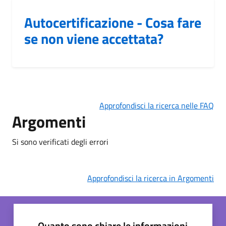
Autocertificazione - Cosa fare
se non viene accettata?
Approfondisci la ricerca nelle FAQ
Argomenti
Si sono verificati degli errori
Approfondisci la ricerca in Argomenti
Quanto sono chiare le informazioni