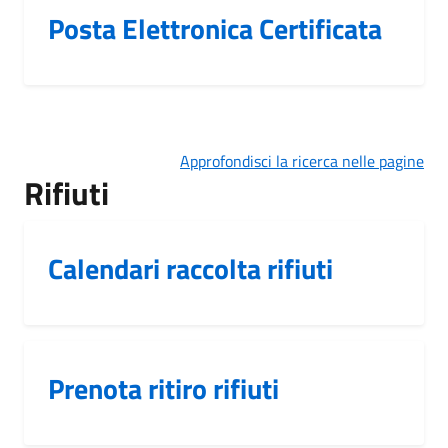
Posta Elettronica Certificata
Approfondisci la ricerca nelle pagine
Rifiuti
Calendari raccolta rifiuti
Prenota ritiro rifiuti