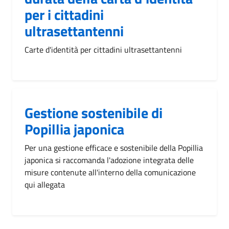
per i cittadini
ultrasettantenni
Carte d'identità per cittadini ultrasettantenni
Gestione sostenibile di
Popillia japonica
Per una gestione efficace e sostenibile della Popillia
japonica si raccomanda l'adozione integrata delle
misure contenute all'interno della comunicazione
qui allegata