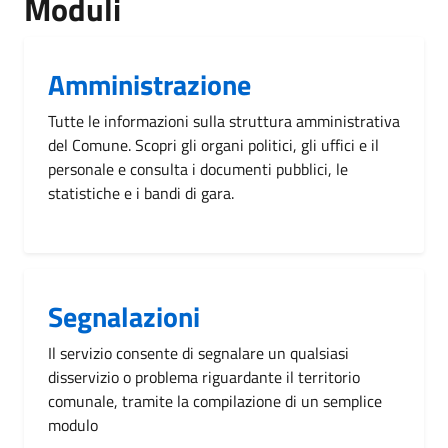
Moduli
Amministrazione
Tutte le informazioni sulla struttura amministrativa
del Comune. Scopri gli organi politici, gli uffici e il
personale e consulta i documenti pubblici, le
statistiche e i bandi di gara.
Segnalazioni
Il servizio consente di segnalare un qualsiasi
disservizio o problema riguardante il territorio
comunale, tramite la compilazione di un semplice
modulo