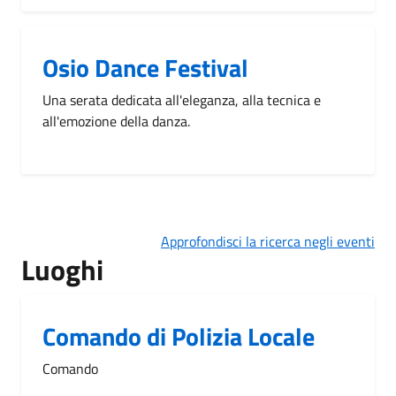
Osio Dance Festival
Una serata dedicata all'eleganza, alla tecnica e
all'emozione della danza.
Approfondisci la ricerca negli eventi
Luoghi
Comando di Polizia Locale
Comando