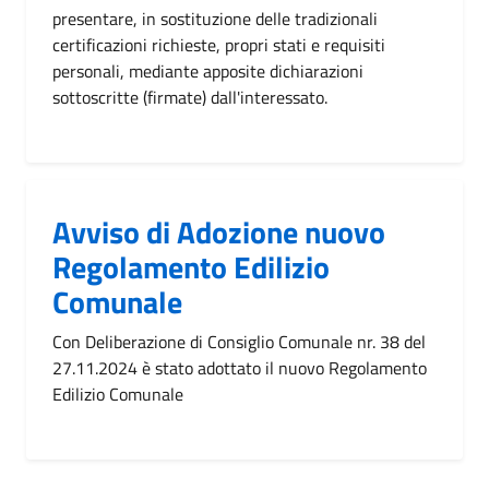
presentare, in sostituzione delle tradizionali
certificazioni richieste, propri stati e requisiti
personali, mediante apposite dichiarazioni
sottoscritte (firmate) dall'interessato.
Avviso di Adozione nuovo
Regolamento Edilizio
Comunale
Con Deliberazione di Consiglio Comunale nr. 38 del
27.11.2024 è stato adottato il nuovo Regolamento
Edilizio Comunale