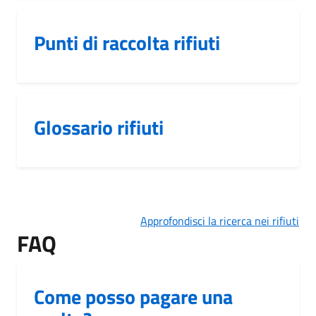
Punti di raccolta rifiuti
Glossario rifiuti
Approfondisci la ricerca nei rifiuti
FAQ
Come posso pagare una