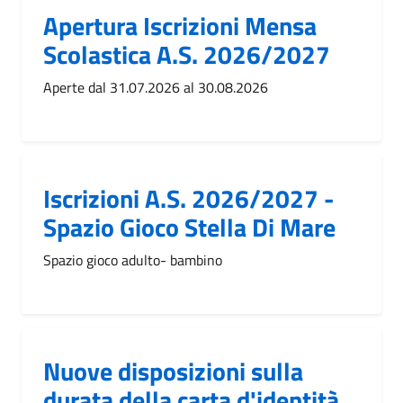
Apertura Iscrizioni Mensa
Scolastica A.S. 2026/2027
Aperte dal 31.07.2026 al 30.08.2026
Iscrizioni A.S. 2026/2027 -
Spazio Gioco Stella Di Mare
Spazio gioco adulto- bambino
Nuove disposizioni sulla
durata della carta d'identità