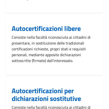
Autocertificazioni libere
Consiste nella facoltà riconosciuta ai cittadini di
presentare, in sostituzione delle tradizionali
certificazioni richieste, propri stati e requisiti
personali, mediante apposite dichiarazioni
sottoscritte (firmate) dall'interessato.
Autocertificazioni per
dichiarazioni sostitutive
Consiste nella facoltà riconosciuta ai cittadini di