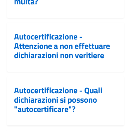
multa?
Autocertificazione -
Attenzione a non effettuare
dichiarazioni non veritiere
Autocertificazione - Quali
dichiarazioni si possono
"autocertificare"?