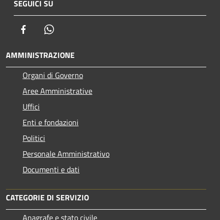
SEGUICI SU
Facebook
Whatsapp
AMMINISTRAZIONE
Organi di Governo
Aree Amministrative
Uffici
Enti e fondazioni
Politici
Personale Amministrativo
Documenti e dati
CATEGORIE DI SERVIZIO
Anagrafe e stato civile