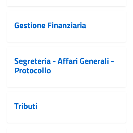
Gestione Finanziaria
Segreteria - Affari Generali -
Protocollo
Tributi