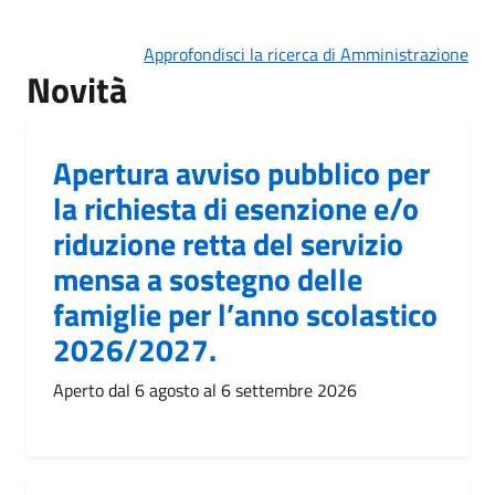
Approfondisci la ricerca di Amministrazione
Novità
Apertura avviso pubblico per
la richiesta di esenzione e/o
riduzione retta del servizio
mensa a sostegno delle
famiglie per l’anno scolastico
2026/2027.
Aperto dal 6 agosto al 6 settembre 2026