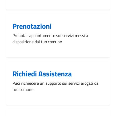
Prenotazioni
Prenota l'appuntamento sui servizi messi a
disposizione dal tuo comune
Richiedi Assistenza
Puoi richiedere un supporto sui servizi erogati dal
tuo comune