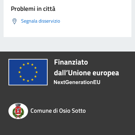
Problemi in città
Segnala disservizio
Comune di Osio Sotto