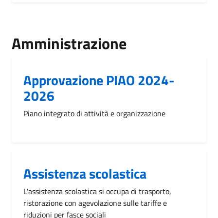
Amministrazione
Approvazione PIAO 2024-
2026
Piano integrato di attività e organizzazione
Assistenza scolastica
L'assistenza scolastica si occupa di trasporto,
ristorazione con agevolazione sulle tariffe e
riduzioni per fasce sociali