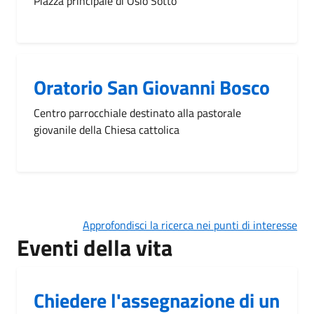
Piazza principale di Osio Sotto
Oratorio San Giovanni Bosco
Centro parrocchiale destinato alla pastorale
giovanile della Chiesa cattolica
Approfondisci la ricerca nei punti di interesse
Eventi della vita
Chiedere l'assegnazione di un