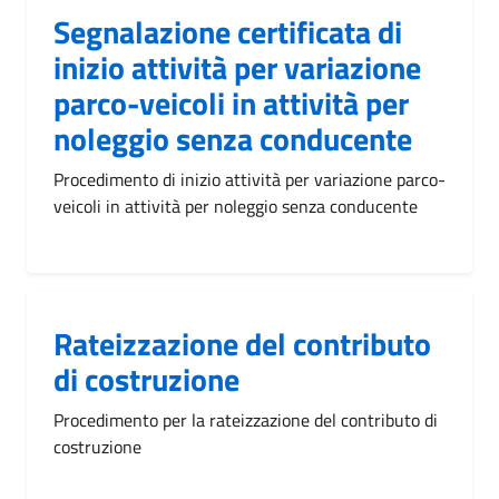
Segnalazione certificata di
inizio attività per variazione
parco-veicoli in attività per
noleggio senza conducente
Procedimento di inizio attività per variazione parco-
veicoli in attività per noleggio senza conducente
Rateizzazione del contributo
di costruzione
Procedimento per la rateizzazione del contributo di
costruzione