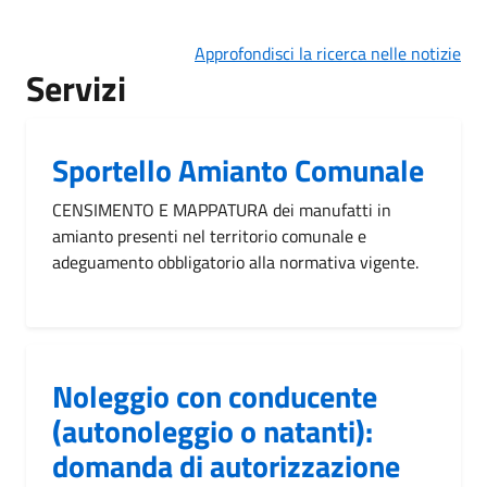
Approfondisci la ricerca nelle notizie
Servizi
Sportello Amianto Comunale
CENSIMENTO E MAPPATURA dei manufatti in
amianto presenti nel territorio comunale e
adeguamento obbligatorio alla normativa vigente.
Noleggio con conducente
(autonoleggio o natanti):
domanda di autorizzazione