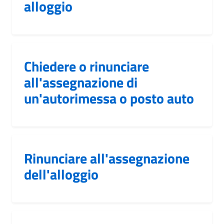
alloggio
Chiedere o rinunciare
all'assegnazione di
un'autorimessa o posto auto
Rinunciare all'assegnazione
dell'alloggio