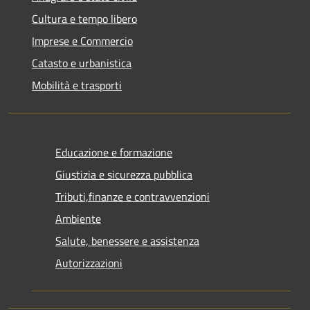
Cultura e tempo libero
Imprese e Commercio
Catasto e urbanistica
Mobilità e trasporti
Educazione e formazione
Giustizia e sicurezza pubblica
Tributi,finanze e contravvenzioni
Ambiente
Salute, benessere e assistenza
Autorizzazioni