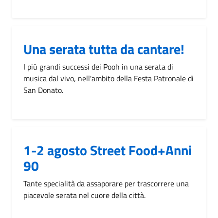
Una serata tutta da cantare!
I più grandi successi dei Pooh in una serata di
musica dal vivo, nell'ambito della Festa Patronale di
San Donato.
1-2 agosto Street Food+Anni
90
Tante specialità da assaporare per trascorrere una
piacevole serata nel cuore della città.