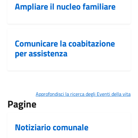
Ampliare il nucleo familiare
Comunicare la coabitazione
per assistenza
Approfondisci la ricerca degli Eventi della vita
Pagine
Notiziario comunale