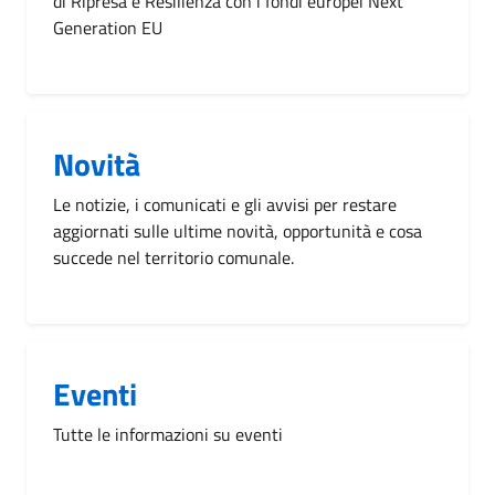
di Ripresa e Resilienza con i fondi europei Next
Generation EU
Novità
Le notizie, i comunicati e gli avvisi per restare
aggiornati sulle ultime novità, opportunità e cosa
succede nel territorio comunale.
Eventi
Tutte le informazioni su eventi