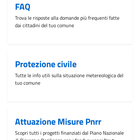
FAQ
Trova le risposte alla domande più frequenti fatte
dai cittadini del tuo comune
Protezione civile
Tutte le info utili sulla situazione metereologica del
tuo comune
Attuazione Misure Pnrr
Scopri tutti i progetti finanziati dal Piano Nazionale