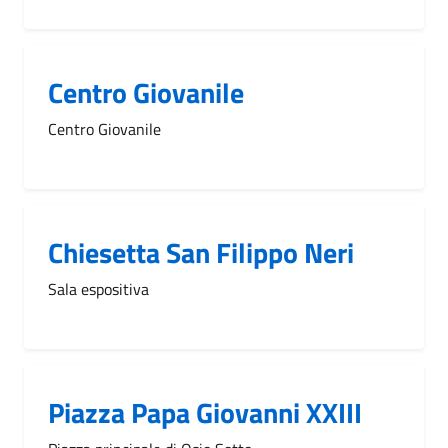
Centro Giovanile
Centro Giovanile
Chiesetta San Filippo Neri
Sala espositiva
Piazza Papa Giovanni XXIII