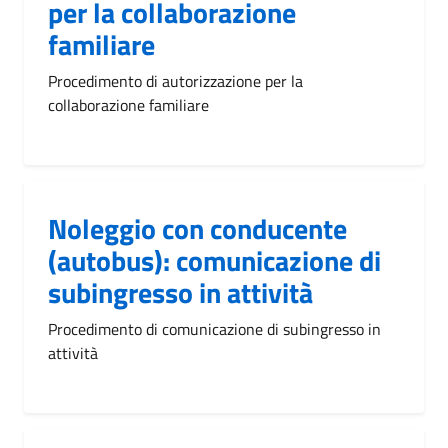
per la collaborazione
familiare
Procedimento di autorizzazione per la
collaborazione familiare
Noleggio con conducente
(autobus): comunicazione di
subingresso in attività
Procedimento di comunicazione di subingresso in
attività