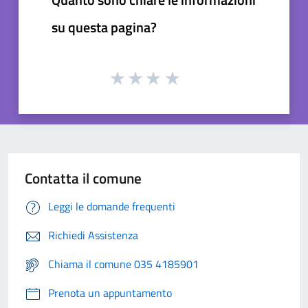
su questa pagina?
Contatta il comune
Leggi le domande frequenti
Richiedi Assistenza
Chiama il comune 035 4185901
Prenota un appuntamento