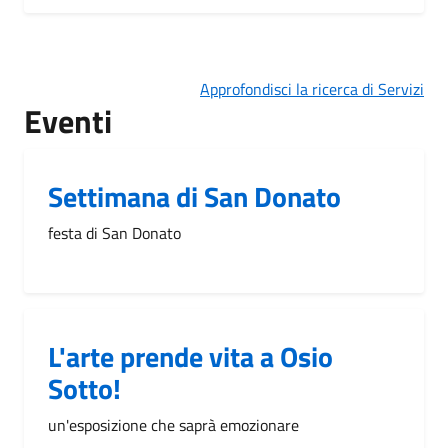
Approfondisci la ricerca di Servizi
Eventi
Settimana di San Donato
festa di San Donato
L'arte prende vita a Osio
Sotto!
un'esposizione che saprà emozionare