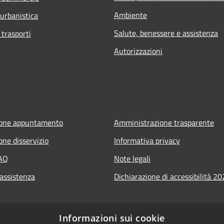
Ambiente
 urbanistica
Salute, benessere e assistenza
 trasporti
Autorizzazioni
ione appuntamento
Amministrazione trasparente
one disservizio
Informativa privacy
FAQ
Note legali
 assistenza
Dichiarazione di accessibilità 2
Informazioni sui cookie