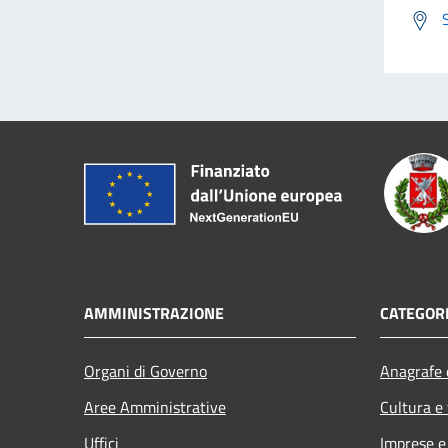
AMMINISTRAZIONE
CATEGORI
Organi di Governo
Anagrafe e
Aree Amministrative
Cultura e
Uffici
Imprese 