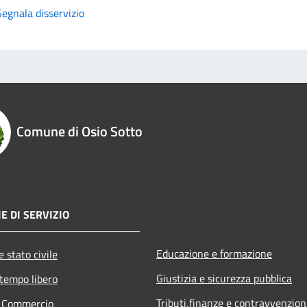
Segnala disservizio
Comune di Osio Sotto
E DI SERVIZIO
Educazione e formazione
 stato civile
Giustizia e sicurezza pubblica
 tempo libero
Tributi,finanze e contravvenzion
e Commercio