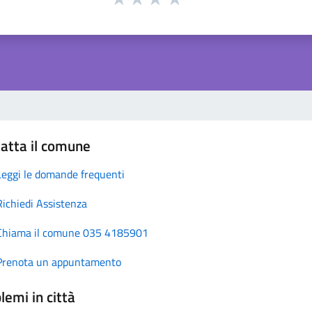
atta il comune
Leggi le domande frequenti
Richiedi Assistenza
Chiama il comune 035 4185901
Prenota un appuntamento
lemi in città