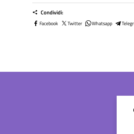
Condividi:
Facebook
Twitter
Whatsapp
Teleg