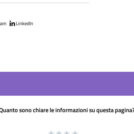
ram
LinkedIn
Quanto sono chiare le informazioni su questa pagina