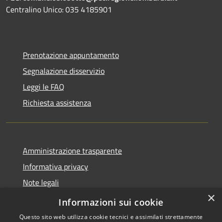
Centralino Unico: 035 4185901
Prenotazione appuntamento
Segnalazione disservizio
Leggi le FAQ
Richiesta assistenza
Amministrazione trasparente
Informativa privacy
Note legali
×
Dichiarazione di accessibilità 2025
Informazioni sui cookie
Questo sito web utilizza cookie tecnici e assimilati strettamente