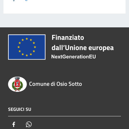
Comune di Osio Sotto
SEGUICI SU
Facebook
Whatsapp