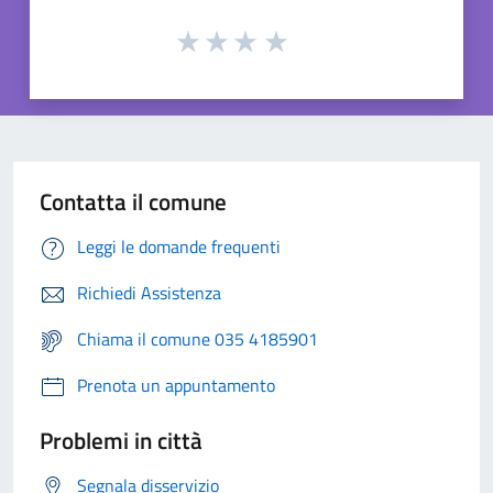
Contatta il comune
Leggi le domande frequenti
Richiedi Assistenza
Chiama il comune 035 4185901
Prenota un appuntamento
Problemi in città
Segnala disservizio