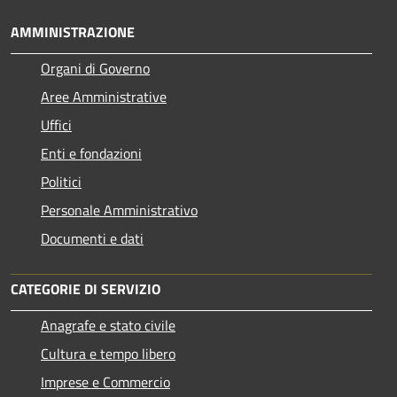
AMMINISTRAZIONE
Organi di Governo
Aree Amministrative
Uffici
Enti e fondazioni
Politici
Personale Amministrativo
Documenti e dati
CATEGORIE DI SERVIZIO
Anagrafe e stato civile
Cultura e tempo libero
Imprese e Commercio