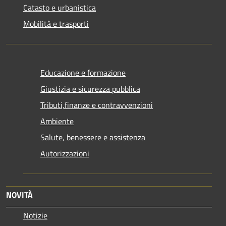
Catasto e urbanistica
Mobilità e trasporti
Educazione e formazione
Giustizia e sicurezza pubblica
Tributi,finanze e contravvenzioni
Ambiente
Salute, benessere e assistenza
Autorizzazioni
NOVITÀ
Notizie