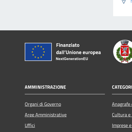
AMMINISTRAZIONE
CATEGORI
Organi di Governo
Anagrafe e
Aree Amministrative
Cultura e
Uffici
Imprese 