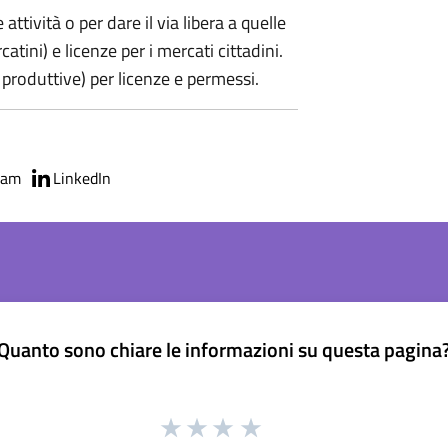
attività o per dare il via libera a quelle
tini) e licenze per i mercati cittadini.
 produttive) per licenze e permessi.
ram
LinkedIn
Quanto sono chiare le informazioni su questa pagina