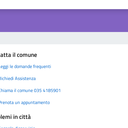
atta il comune
Leggi le domande frequenti
Richiedi Assistenza
Chiama il comune 035 4185901
Prenota un appuntamento
lemi in città