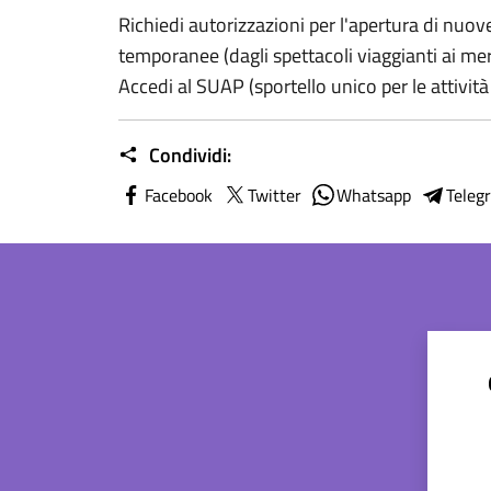
Richiedi autorizzazioni per l'apertura di nuove 
temporanee (dagli spettacoli viaggianti ai merca
Accedi al SUAP (sportello unico per le attività
Condividi:
Facebook
Twitter
Whatsapp
Teleg