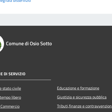
Segnala disservizio
Comune di Osio Sotto
E DI SERVIZIO
Educazione e formazione
 stato civile
Giustizia e sicurezza pubblica
 tempo libero
Tributi,finanze e contravvenzion
e Commercio