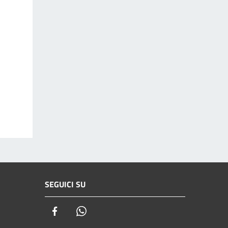
SEGUICI SU
Facebook
Whatsapp