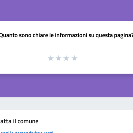
Quanto sono chiare le informazioni su questa pagina
atta il comune
Leggi le domande frequenti