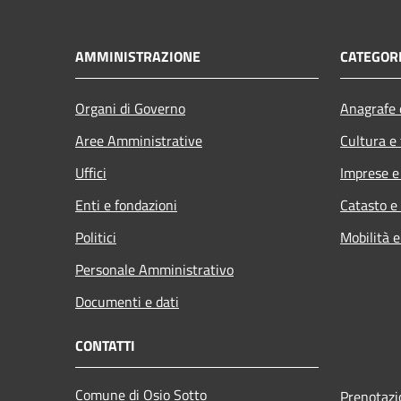
AMMINISTRAZIONE
CATEGORI
Organi di Governo
Anagrafe e
Aree Amministrative
Cultura e
Uffici
Imprese 
Enti e fondazioni
Catasto e
Politici
Mobilità e
Personale Amministrativo
Documenti e dati
CONTATTI
Comune di Osio Sotto
Prenotaz