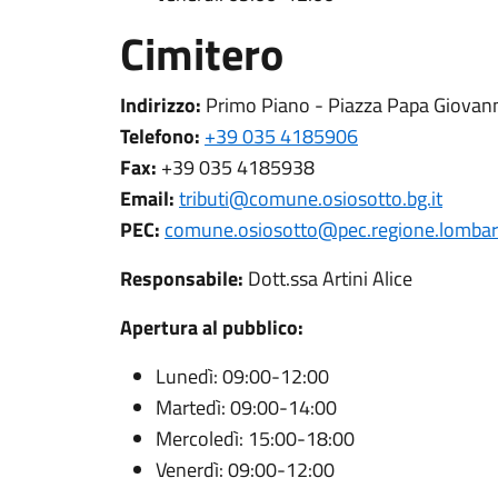
Cimitero
Indirizzo:
Primo Piano - Piazza Papa Giovanni
Telefono:
+39 035 4185906
Fax:
+39 035 4185938
Email:
tributi@comune.osiosotto.bg.it
PEC:
comune.osiosotto@pec.regione.lombard
Responsabile:
Dott.ssa Artini Alice
Apertura al pubblico:
Lunedì: 09:00-12:00
Martedì: 09:00-14:00
Mercoledì: 15:00-18:00
Venerdì: 09:00-12:00