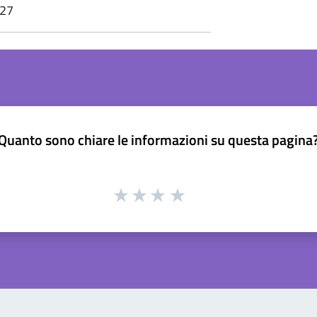
:27
Quanto sono chiare le informazioni su questa pagina