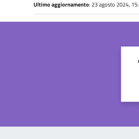
Ultimo aggiornamento
: 23 agosto 2024, 15