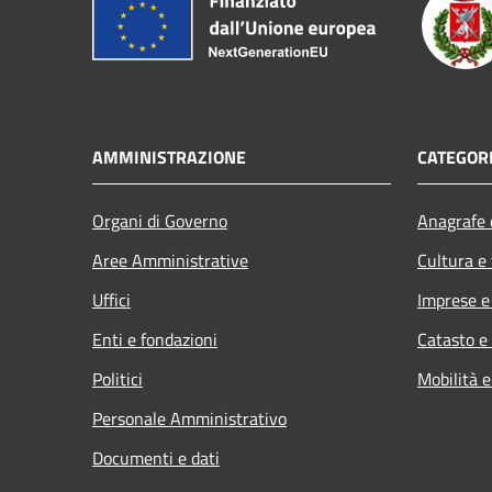
AMMINISTRAZIONE
CATEGORI
Organi di Governo
Anagrafe e
Aree Amministrative
Cultura e
Uffici
Imprese 
Enti e fondazioni
Catasto e
Politici
Mobilità e
Personale Amministrativo
Documenti e dati