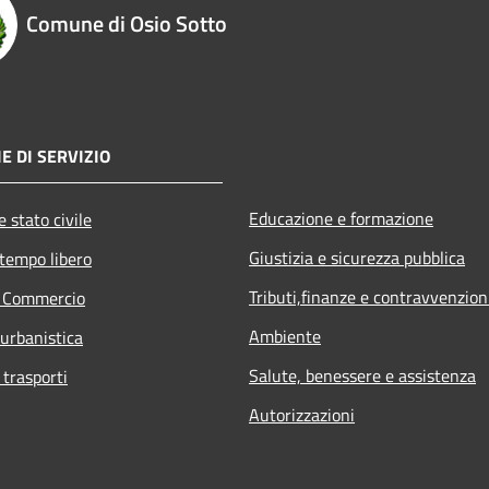
Comune di Osio Sotto
E DI SERVIZIO
Educazione e formazione
 stato civile
Giustizia e sicurezza pubblica
 tempo libero
Tributi,finanze e contravvenzion
e Commercio
Ambiente
 urbanistica
Salute, benessere e assistenza
 trasporti
Autorizzazioni