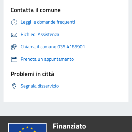
Contatta il comune
Leggi le domande frequenti
Richiedi Assistenza
Chiama il comune 035 4185901
Prenota un appuntamento
Problemi in città
Segnala disservizio