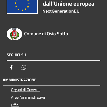
Comune di Osio Sotto
SEGUICI SU
Facebook
Whatsapp
AMMINISTRAZIONE
Organi di Governo
Aree Amministrative
Uffici