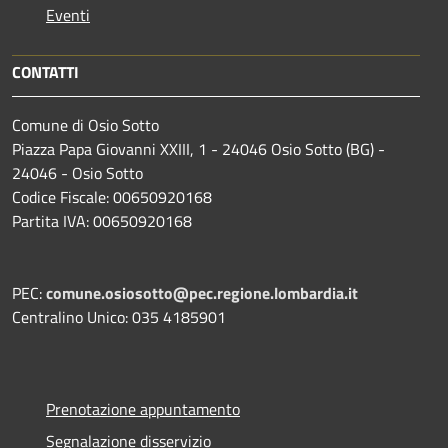
Eventi
CONTATTI
Comune di Osio Sotto
Piazza Papa Giovanni XXIII, 1 - 24046 Osio Sotto (BG) -
24046 - Osio Sotto
Codice Fiscale: 00650920168
Partita IVA: 00650920168
PEC:
comune.osiosotto@pec.regione.lombardia.it
Centralino Unico: 035 4185901
Prenotazione appuntamento
Segnalazione disservizio