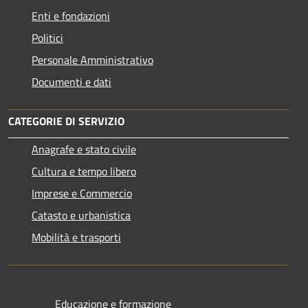
Enti e fondazioni
Politici
Personale Amministrativo
Documenti e dati
CATEGORIE DI SERVIZIO
Anagrafe e stato civile
Cultura e tempo libero
Imprese e Commercio
Catasto e urbanistica
Mobilità e trasporti
Educazione e formazione