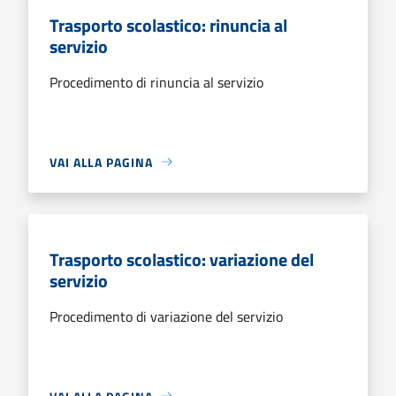
Trasporto scolastico: rinuncia al
servizio
Procedimento di rinuncia al servizio
VAI ALLA PAGINA
Trasporto scolastico: variazione del
servizio
Procedimento di variazione del servizio