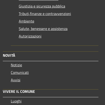
Giustizia e sicurezza pubblica
Tributi,finanze e contravvenzioni
Ambiente
Salute, benessere e assistenza
Autorizzazioni
NOVITÀ
Notizie
Comunicati
Avvisi
VIVERE IL COMUNE
Luoghi