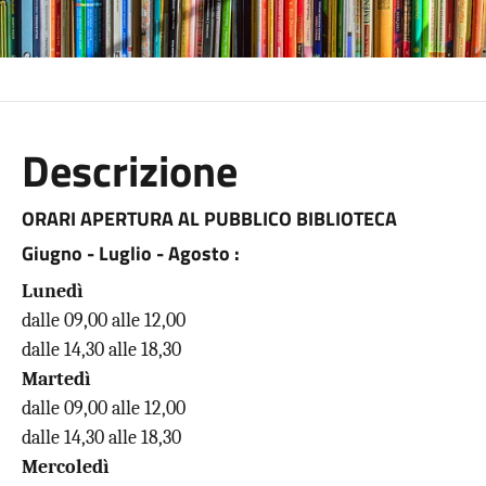
Descrizione
ORARI APERTURA AL PUBBLICO BIBLIOTECA
Giugno - Luglio - Agosto :
Lunedì
dalle 09,00 alle 12,00
dalle 14,30 alle 18,30
Martedì
dalle 09,00 alle 12,00
dalle 14,30 alle 18,30
Mercoledì