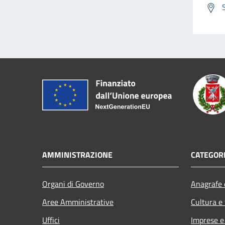
AMMINISTRAZIONE
CATEGORI
Organi di Governo
Anagrafe e
Aree Amministrative
Cultura e
Uffici
Imprese 