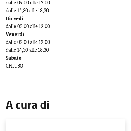
dalle 09,00 alle 12,00
dalle 14,30 alle 18,30
Giovedì
dalle 09,00 alle 12,00
Venerdì
dalle 09,00 alle 12,00
dalle 14,30 alle 18,30
Sabato
CHIUSO
A cura di