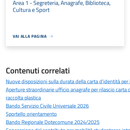
Area 1 - Segreteria, Anagrafe, Biblioteca,
Cultura e Sport
VAI ALLA PAGINA
Contenuti correlati
Nuove disposizioni sulla durata della carta d'identità per 
Aperture straordinarie ufficio anagrafe per rilascio carta 
raccolta plastica
Bando Servizio Civile Universale 2026
Sportello orientamento
Bando Regionale Dotecomune 2024/2025