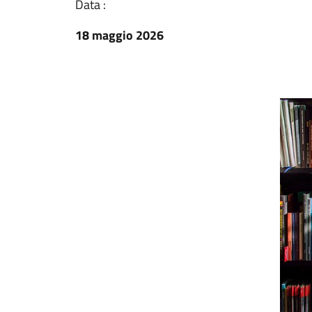
Data :
18 maggio 2026