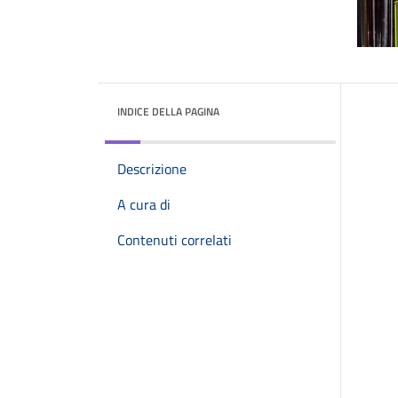
INDICE DELLA PAGINA
Descrizione
A cura di
Contenuti correlati