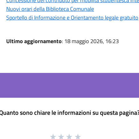
Concessione del contributo per mobilità studentesca in
Nuovi orari della Biblioteca Comunale
Sportello di Informazione e Orientamento legale gratuito
Ultimo aggiornamento
: 18 maggio 2026, 16:23
Quanto sono chiare le informazioni su questa pagina