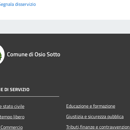
Segnala disservizio
Comune di Osio Sotto
E DI SERVIZIO
Educazione e formazione
 stato civile
Giustizia e sicurezza pubblica
 tempo libero
Tributi,finanze e contravvenzion
e Commercio