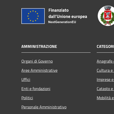
AMMINISTRAZIONE
CATEGORI
Organi di Governo
Anagrafe e
Aree Amministrative
Cultura e
Uffici
Imprese 
Enti e fondazioni
Catasto e
Politici
Mobilità e
Personale Amministrativo