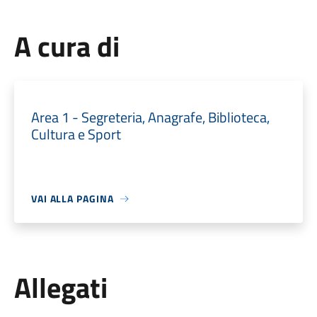
A cura di
Area 1 - Segreteria, Anagrafe, Biblioteca,
Cultura e Sport
VAI ALLA PAGINA
Allegati