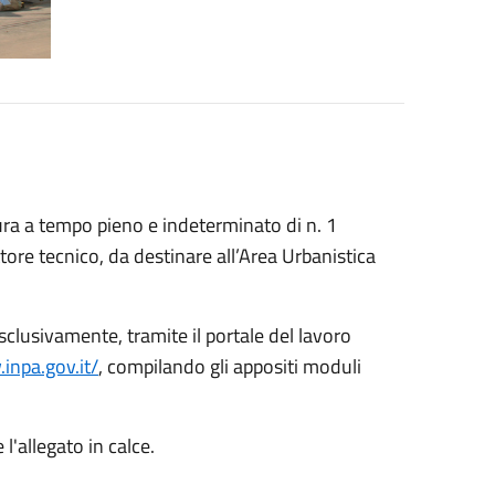
ura a tempo pieno e indeterminato di n. 1
uttore tecnico, da destinare all’Area Urbanistica
clusivamente, tramite il portale del lavoro
inpa.gov.it/
, compilando gli appositi moduli
l'allegato in calce.