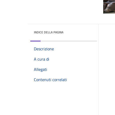
INDICE DELLA PAGINA
Descrizione
A cura di
Allegati
Contenuti correlati