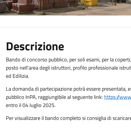
Descrizione
Bando di concorso pubblico, per soli esami, per la copert
posto nell’area degli istruttori, profilo professionale istr
ed Edilizia.
La domanda di partecipazione potrà essere presentata, es
pubblico InPA, raggiungibile al seguente link:
https://www.
entro il 04 luglio 2025.
Per visualizzare il bando completo si consiglia di scaricare 