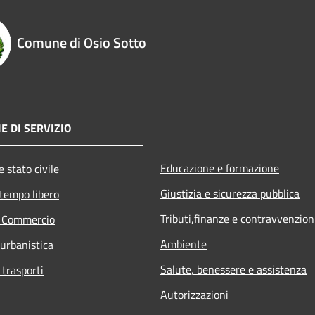
Comune di Osio Sotto
E DI SERVIZIO
Educazione e formazione
 stato civile
Giustizia e sicurezza pubblica
 tempo libero
Tributi,finanze e contravvenzion
e Commercio
Ambiente
 urbanistica
Salute, benessere e assistenza
 trasporti
Autorizzazioni