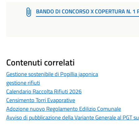
BANDO DI CONCORSO X COPERTURA N. 1 
Contenuti correlati
Gestione sostenibile di Popillia japonica
gestione rifiuti
Calendario Raccolta Rifiuti 2026
Censimento Torri Evaporative
Adozione nuovo Regolamento Edilizio Comunale
Avviso di pubblicazione della Variante Generale al PGT 