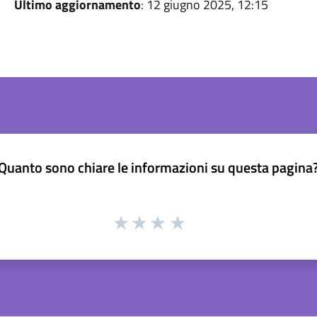
Ultimo aggiornamento
: 12 giugno 2025, 12:15
Quanto sono chiare le informazioni su questa pagina