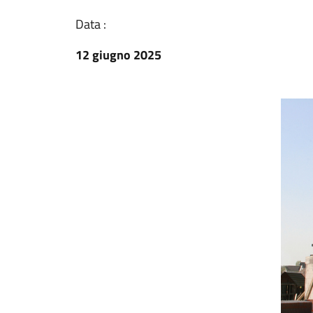
Data :
12 giugno 2025