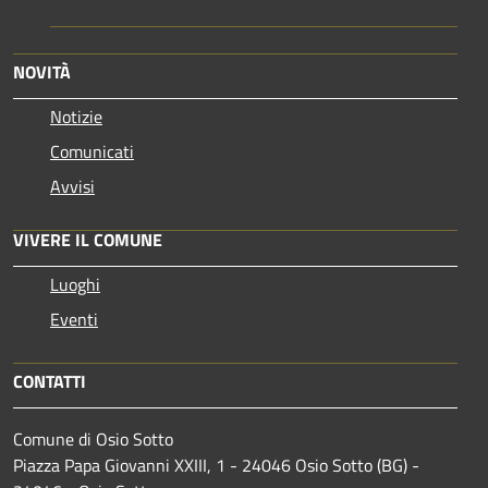
NOVITÀ
Notizie
Comunicati
Avvisi
VIVERE IL COMUNE
Luoghi
Eventi
CONTATTI
Comune di Osio Sotto
Piazza Papa Giovanni XXIII, 1 - 24046 Osio Sotto (BG) -