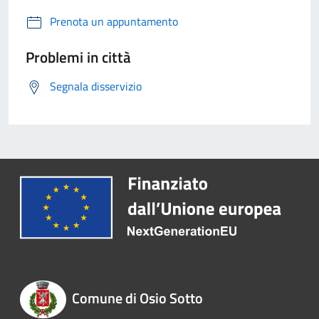
Prenota un appuntamento
Problemi in città
Segnala disservizio
Comune di Osio Sotto