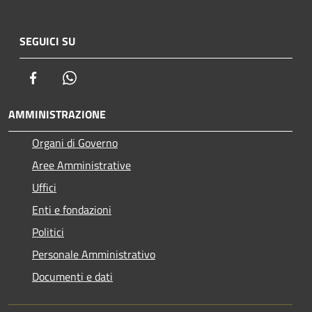
SEGUICI SU
Facebook
Whatsapp
AMMINISTRAZIONE
Organi di Governo
Aree Amministrative
Uffici
Enti e fondazioni
Politici
Personale Amministrativo
Documenti e dati