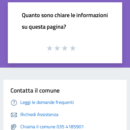
Quanto sono chiare le informazioni
su questa pagina?
Contatta il comune
Leggi le domande frequenti
Richiedi Assistenza
Chiama il comune 035 4185901