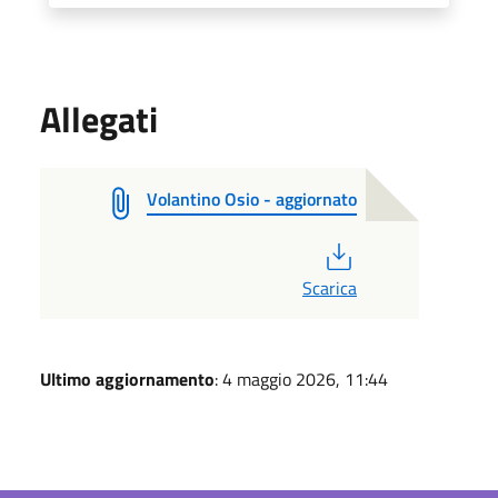
Allegati
Volantino Osio - aggiornato
PDF
Scarica
Ultimo aggiornamento
: 4 maggio 2026, 11:44