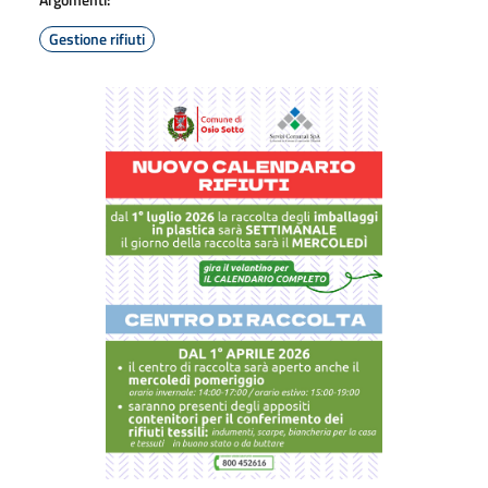
Gestione rifiuti