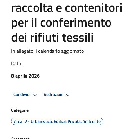
raccolta e contenitori
per il conferimento
dei rifiuti tessili
In allegato il calendario aggiornato
Data :
8 aprile 2026
Condividi
Vedi azioni
Categorie:
Area IV - Urbanistica, Edilizia Privata, Ambiente
Argomenti: