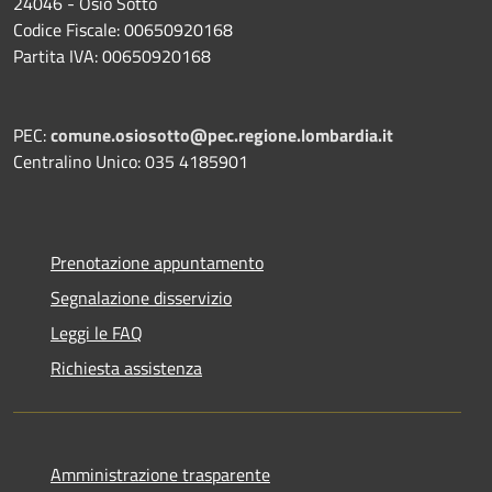
24046 - Osio Sotto
Codice Fiscale: 00650920168
Partita IVA: 00650920168
PEC:
comune.osiosotto@pec.regione.lombardia.it
Centralino Unico: 035 4185901
Prenotazione appuntamento
Segnalazione disservizio
Leggi le FAQ
Richiesta assistenza
Amministrazione trasparente