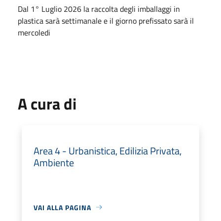
Dal 1° Luglio 2026 la raccolta degli imballaggi in
plastica sarà settimanale e il giorno prefissato sarà il
mercoledi
A cura di
Area 4 - Urbanistica, Edilizia Privata,
Ambiente
VAI ALLA PAGINA