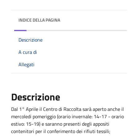
INDICE DELLA PAGINA
Descrizione
A cura di
Allegati
Descrizione
Dal 1° Aprile il Centro di Raccolta sarà aperto anche il
mercoledi pomeriggio (orario invernale: 14-17 - orario
estivo: 15-19) e saranno presenti degli appositi
contenitori per il conferimento dei rifiuti tessili;