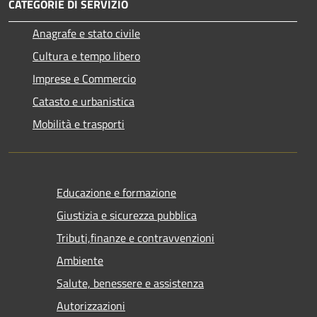
CATEGORIE DI SERVIZIO
Anagrafe e stato civile
Cultura e tempo libero
Imprese e Commercio
Catasto e urbanistica
Mobilità e trasporti
Educazione e formazione
Giustizia e sicurezza pubblica
Tributi,finanze e contravvenzioni
Ambiente
Salute, benessere e assistenza
Autorizzazioni