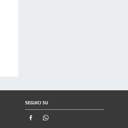
SEGUICI SU
Facebook
Whatsapp