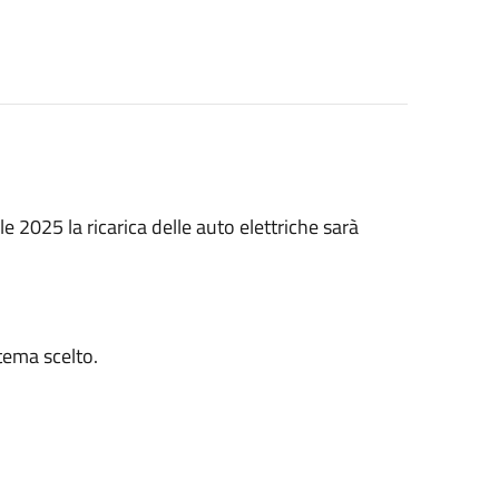
le 2025 la ricarica delle auto elettriche sarà
stema scelto.