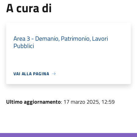
A cura di
Area 3 - Demanio, Patrimonio, Lavori
Pubblici
VAI ALLA PAGINA
Ultimo aggiornamento
: 17 marzo 2025, 12:59