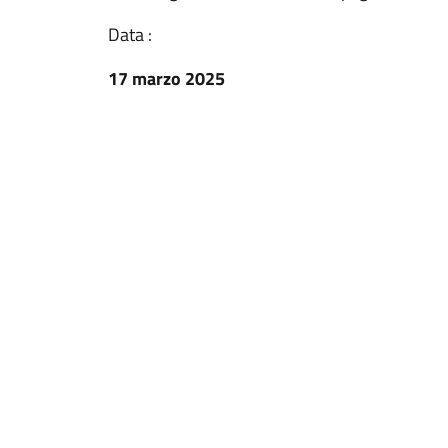
Data :
17 marzo 2025