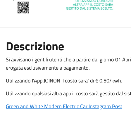
Descrizione
Si avvisano i gentili utenti che a partire dal giorno 01 Apri
erogata esclusivamente a pagamento.
Utilizzando l’App JOINON il costo sara’ di € 0,50/kwh.
Utilizzando qualsiasi altra app il costo sarà gestito dal si
Green and White Modern Electric Car Instagram Post