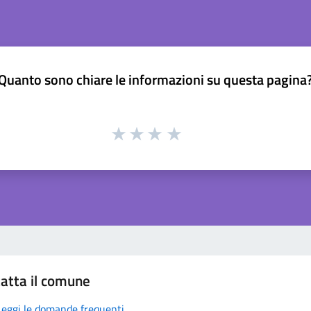
Quanto sono chiare le informazioni su questa pagina
atta il comune
Leggi le domande frequenti