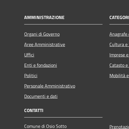
AMMINISTRAZIONE
CATEGORI
Organi di Governo
Anagrafe e
Aree Amministrative
Cultura e
Uffici
Imprese 
Enti e fondazioni
Catasto e
Politici
Mobilità e
Personale Amministrativo
Documenti e dati
CONTATTI
Comune di Osio Sotto
Prenotaz