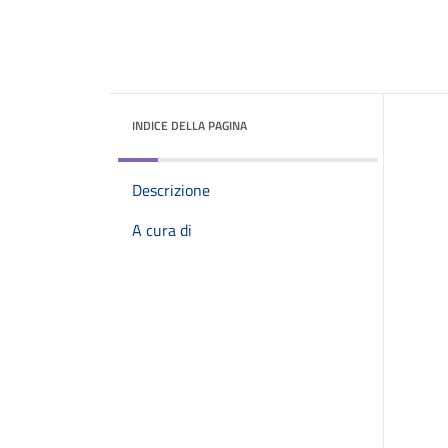
INDICE DELLA PAGINA
Descrizione
A cura di