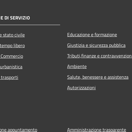
E DI SERVIZIO
Educazione e formazione
 stato civile
Giustizia e sicurezza pubblica
 tempo libero
Tributi,finanze e contravvenzion
e Commercio
Ambiente
 urbanistica
Salute, benessere e assistenza
 trasporti
Autorizzazioni
ione appuntamento
Amministrazione trasparente