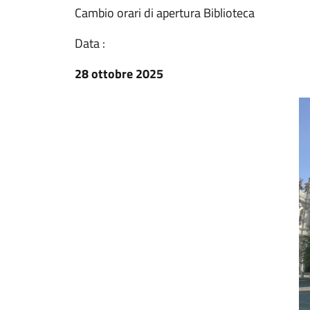
Cambio orari di apertura Biblioteca
Data :
28 ottobre 2025