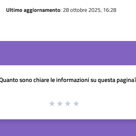
Ultimo aggiornamento
: 28 ottobre 2025, 16:28
Quanto sono chiare le informazioni su questa pagina