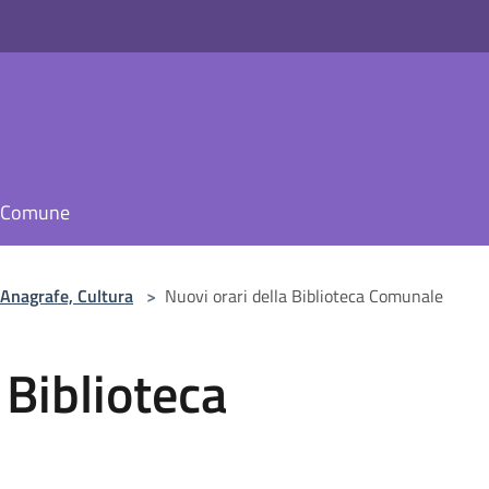
il Comune
 Anagrafe, Cultura
>
Nuovi orari della Biblioteca Comunale
 Biblioteca