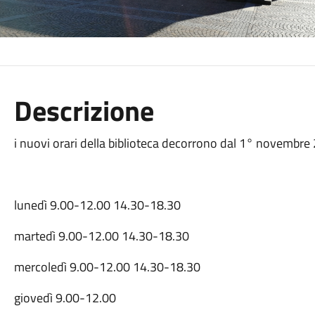
Descrizione
i nuovi orari della biblioteca decorrono dal 1° novembre
lunedì 9.00-12.00 14.30-18.30
martedì 9.00-12.00 14.30-18.30
mercoledì 9.00-12.00 14.30-18.30
giovedì 9.00-12.00