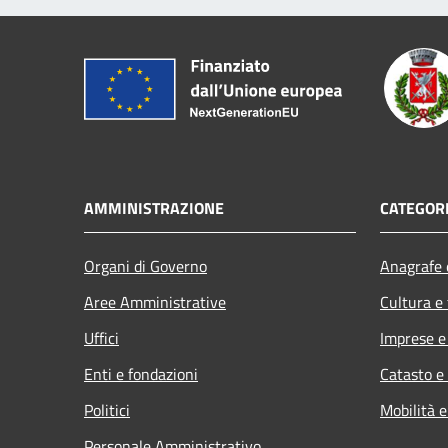
AMMINISTRAZIONE
CATEGORI
Organi di Governo
Anagrafe e
Aree Amministrative
Cultura e
Uffici
Imprese 
Enti e fondazioni
Catasto e
Politici
Mobilità e
Personale Amministrativo