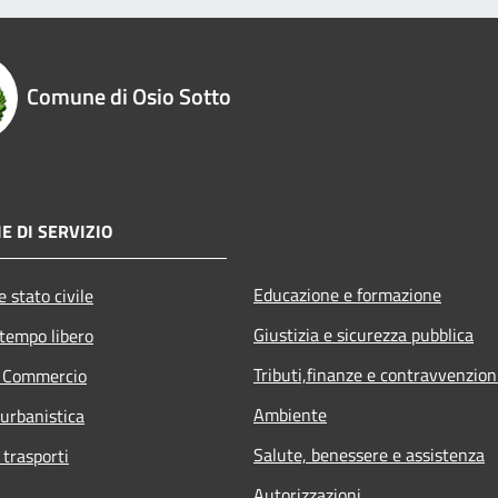
Comune di Osio Sotto
E DI SERVIZIO
Educazione e formazione
 stato civile
Giustizia e sicurezza pubblica
 tempo libero
Tributi,finanze e contravvenzion
e Commercio
Ambiente
 urbanistica
Salute, benessere e assistenza
 trasporti
Autorizzazioni