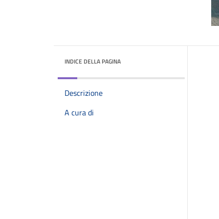
INDICE DELLA PAGINA
Descrizione
A cura di