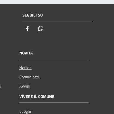
SEGUICI SU
Facebook
Whatsapp
NOVITÀ
Notizie
Comunicati
i
Avvisi
VIVERE IL COMUNE
Luoghi