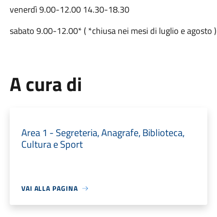
venerdì 9.00-12.00 14.30-18.30
sabato 9.00-12.00* ( *chiusa nei mesi di luglio e agosto )
A cura di
Area 1 - Segreteria, Anagrafe, Biblioteca,
Cultura e Sport
VAI ALLA PAGINA