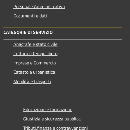
Personale Amministrativo
Documenti e dati
CATEGORIE DI SERVIZIO
Anagrafe e stato civile
Cultura e tempo libero
Imprese e Commercio
Catasto e urbanistica
Mobilità e trasporti
Educazione e formazione
Giustizia e sicurezza pubblica
Tributi,finanze e contravvenzioni