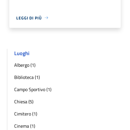
LEGGI DI PIÙ
Luoghi
Albergo (1)
Biblioteca (1)
Campo Sportivo (1)
Chiesa (5)
Cimitero (1)
Cinema (1)