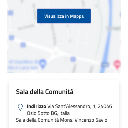
Visualizza in Mappa
Sala della Comunità
Indirizzo
Via Sant'Alessandro, 1, 24046
Osio Sotto BG, Italia
Sala della Comunità Mons. Vincenzo Savio