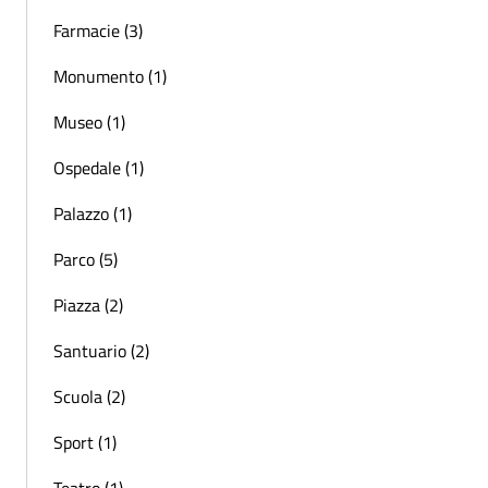
Farmacie (3)
Monumento (1)
Museo (1)
Ospedale (1)
Palazzo (1)
Parco (5)
Piazza (2)
Santuario (2)
Scuola (2)
Sport (1)
Teatro (1)