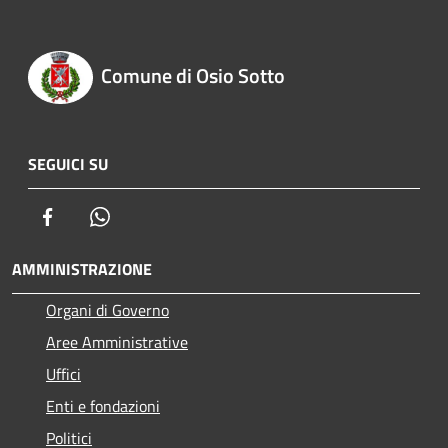
Comune di Osio Sotto
SEGUICI SU
Facebook
Whatsapp
AMMINISTRAZIONE
Organi di Governo
Aree Amministrative
Uffici
Enti e fondazioni
Politici