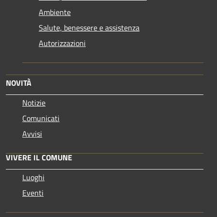
Ambiente
Salute, benessere e assistenza
Autorizzazioni
NOVITÀ
Notizie
Comunicati
Avvisi
VIVERE IL COMUNE
Luoghi
Eventi