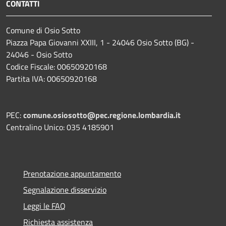
CONTATTI
Comune di Osio Sotto
Piazza Papa Giovanni XXIII, 1 - 24046 Osio Sotto (BG) -
24046 - Osio Sotto
Codice Fiscale: 00650920168
Partita IVA: 00650920168
PEC:
comune.osiosotto@pec.regione.lombardia.it
Centralino Unico: 035 4185901
Prenotazione appuntamento
Segnalazione disservizio
Leggi le FAQ
Richiesta assistenza