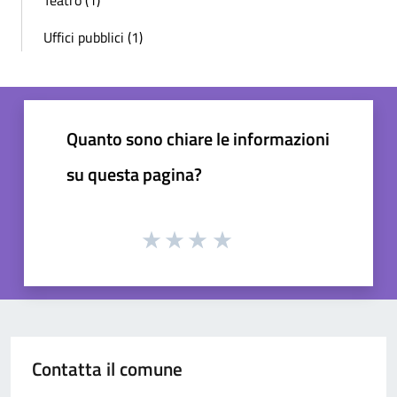
Uffici pubblici (1)
Quanto sono chiare le informazioni
su questa pagina?
Contatta il comune