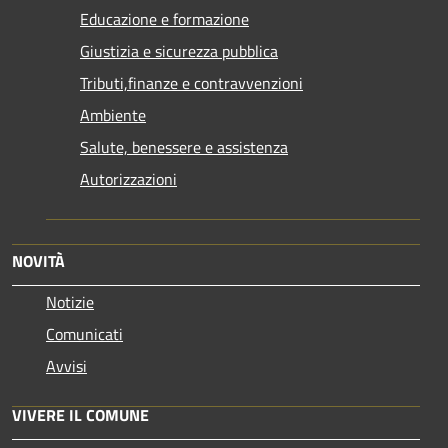
Educazione e formazione
Giustizia e sicurezza pubblica
Tributi,finanze e contravvenzioni
Ambiente
Salute, benessere e assistenza
Autorizzazioni
NOVITÀ
Notizie
Comunicati
Avvisi
VIVERE IL COMUNE