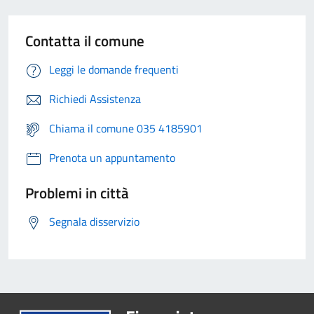
Contatta il comune
Leggi le domande frequenti
Richiedi Assistenza
Chiama il comune 035 4185901
Prenota un appuntamento
Problemi in città
Segnala disservizio