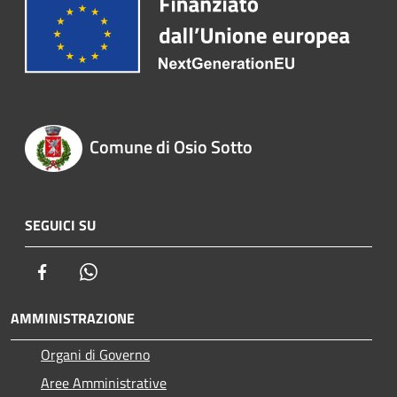
Comune di Osio Sotto
SEGUICI SU
Facebook
Whatsapp
AMMINISTRAZIONE
Organi di Governo
Aree Amministrative