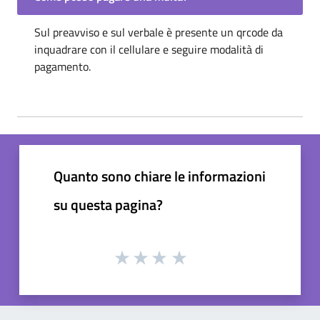
Sul preavviso e sul verbale è presente un qrcode da
inquadrare con il cellulare e seguire modalità di
pagamento.
Quanto sono chiare le informazioni
su questa pagina?