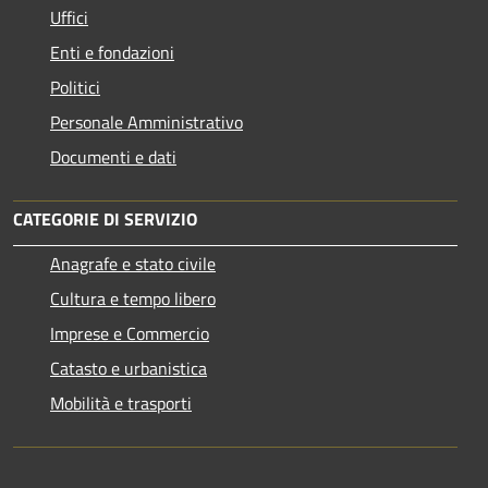
Uffici
Enti e fondazioni
Politici
Personale Amministrativo
Documenti e dati
CATEGORIE DI SERVIZIO
Anagrafe e stato civile
Cultura e tempo libero
Imprese e Commercio
Catasto e urbanistica
Mobilità e trasporti