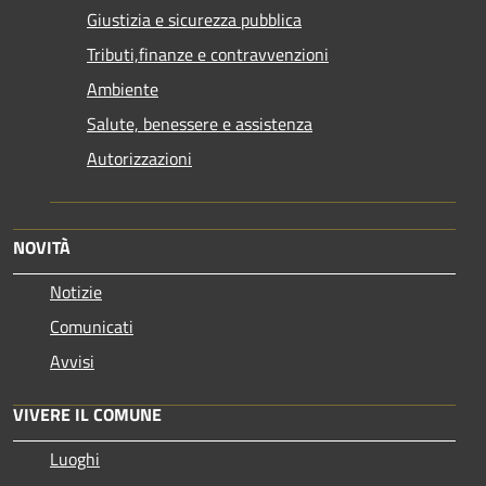
Giustizia e sicurezza pubblica
Tributi,finanze e contravvenzioni
Ambiente
Salute, benessere e assistenza
Autorizzazioni
NOVITÀ
Notizie
Comunicati
Avvisi
VIVERE IL COMUNE
Luoghi