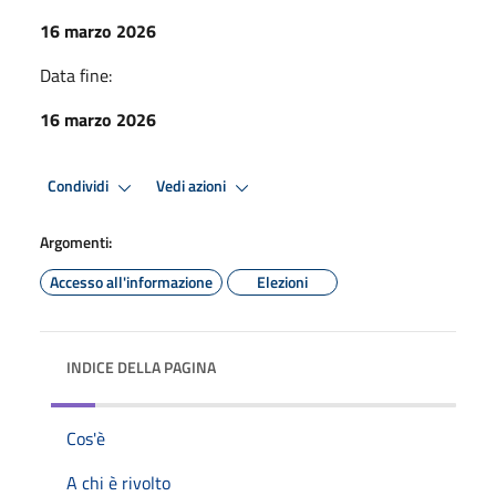
16 marzo 2026
Data fine:
16 marzo 2026
Condividi
Vedi azioni
Argomenti:
Accesso all'informazione
Elezioni
INDICE DELLA PAGINA
Cos'è
A chi è rivolto