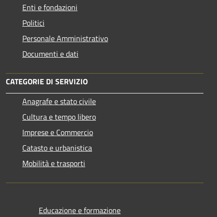
Enti e fondazioni
Politici
Personale Amministrativo
Documenti e dati
CATEGORIE DI SERVIZIO
Anagrafe e stato civile
Cultura e tempo libero
Imprese e Commercio
Catasto e urbanistica
Mobilità e trasporti
Educazione e formazione