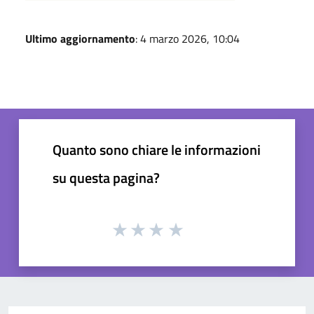
Ultimo aggiornamento
: 4 marzo 2026, 10:04
Quanto sono chiare le informazioni
su questa pagina?