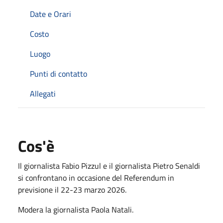
Date e Orari
Costo
Luogo
Punti di contatto
Allegati
Cos'è
Il giornalista Fabio Pizzul e il giornalista Pietro Senaldi
si confrontano in occasione del Referendum in
previsione il 22-23 marzo 2026.
Modera la giornalista Paola Natali.