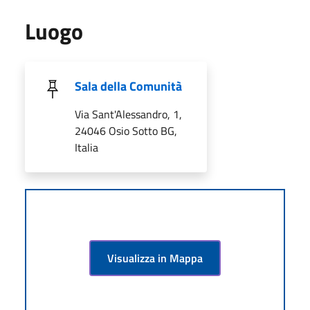
Luogo
Sala della Comunità
Via Sant'Alessandro, 1,
24046 Osio Sotto BG,
Italia
Visualizza in Mappa