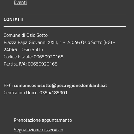
Eventi
CONTATTI
Comune di Osio Sotto
Piazza Papa Giovanni XXIII, 1 - 24046 Osio Sotto (BG) -
24046 - Osio Sotto
Codice Fiscale: 00650920168
Partita IVA: 00650920168
PEC:
comune.osiosotto@pec.regione.lombardia.it
Centralino Unico: 035 4185901
Prenotazione appuntamento
Segnalazione disservizio