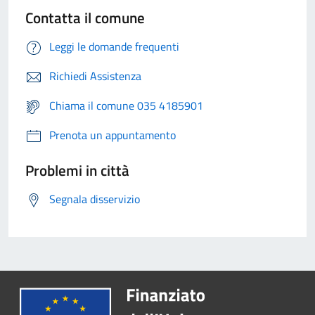
Contatta il comune
Leggi le domande frequenti
Richiedi Assistenza
Chiama il comune 035 4185901
Prenota un appuntamento
Problemi in città
Segnala disservizio