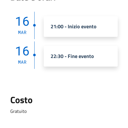
16
21:00 - Inizio evento
MAR
16
22:30 - Fine evento
MAR
Costo
Gratuito