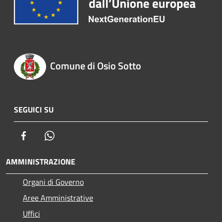
Comune di Osio Sotto
SEGUICI SU
Facebook
Whatsapp
AMMINISTRAZIONE
Organi di Governo
Aree Amministrative
Uffici