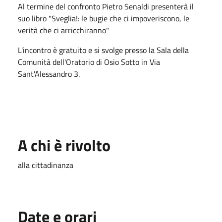
Al termine del confronto Pietro Senaldi presenterà il
suo libro "Sveglia!: le bugie che ci impoveriscono, le
verità che ci arricchiranno"
L'incontro è gratuito e si svolge presso la Sala della
Comunità dell'Oratorio di Osio Sotto in Via
Sant'Alessandro 3.
A chi è rivolto
alla cittadinanza
Date e orari