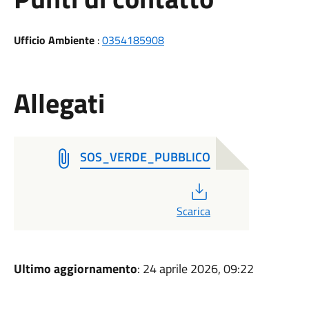
Ufficio Ambiente
:
0354185908
Allegati
SOS_VERDE_PUBBLICO
PDF
Scarica
Ultimo aggiornamento
: 24 aprile 2026, 09:22