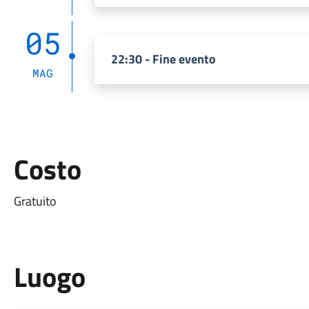
05
22:30 - Fine evento
MAG
Costo
Gratuito
Luogo