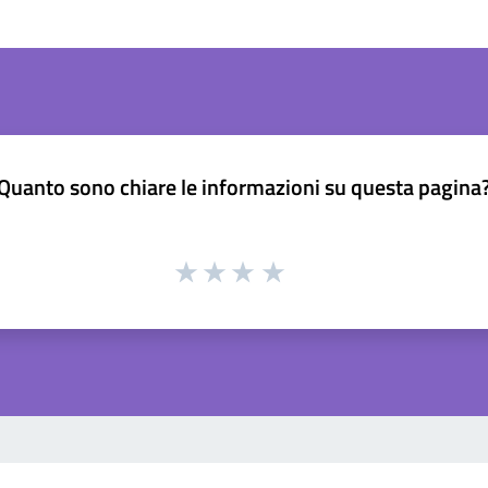
Quanto sono chiare le informazioni su questa pagina