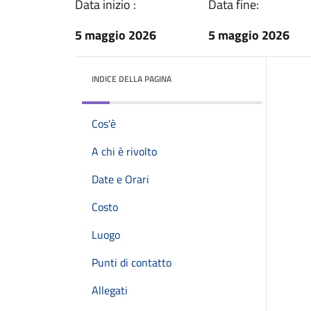
Data inizio :
Data fine:
5 maggio 2026
5 maggio 2026
INDICE DELLA PAGINA
Cos'è
A chi è rivolto
Date e Orari
Costo
Luogo
Punti di contatto
Allegati