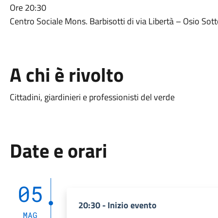
Ore 20:30
Centro Sociale Mons. Barbisotti di via Libertà – Osio Sot
A chi è rivolto
Cittadini, giardinieri e professionisti del verde
Date e orari
05
20:30 - Inizio evento
MAG