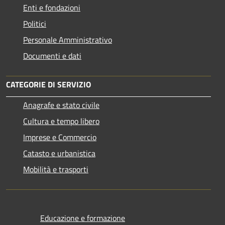
Enti e fondazioni
Politici
Personale Amministrativo
Documenti e dati
CATEGORIE DI SERVIZIO
Anagrafe e stato civile
Cultura e tempo libero
Imprese e Commercio
Catasto e urbanistica
Mobilità e trasporti
Educazione e formazione