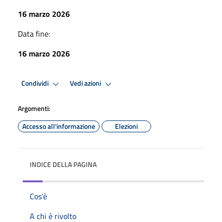
16 marzo 2026
Data fine:
16 marzo 2026
Condividi
Vedi azioni
Argomenti:
Accesso all'informazione
Elezioni
INDICE DELLA PAGINA
Cos'è
A chi è rivolto