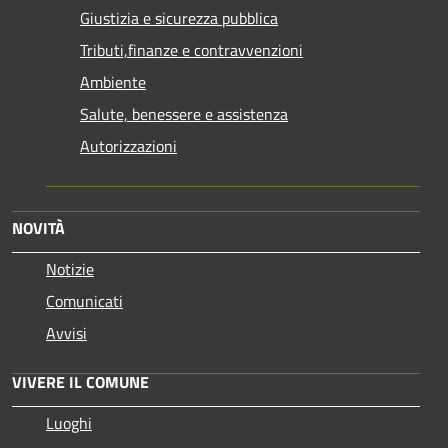
Giustizia e sicurezza pubblica
Tributi,finanze e contravvenzioni
Ambiente
Salute, benessere e assistenza
Autorizzazioni
NOVITÀ
Notizie
Comunicati
Avvisi
VIVERE IL COMUNE
Luoghi