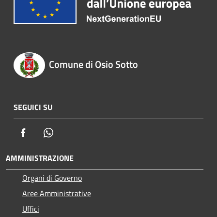
Comune di Osio Sotto
SEGUICI SU
Facebook
Whatsapp
AMMINISTRAZIONE
Organi di Governo
Aree Amministrative
Uffici