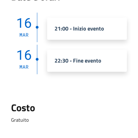
16
21:00 - Inizio evento
MAR
16
22:30 - Fine evento
MAR
Costo
Gratuito