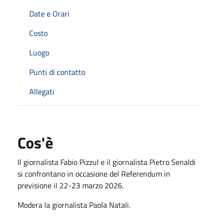
Date e Orari
Costo
Luogo
Punti di contatto
Allegati
Cos'è
Il giornalista Fabio Pizzul e il giornalista Pietro Senaldi
si confrontano in occasione del Referendum in
previsione il 22-23 marzo 2026.
Modera la giornalista Paola Natali.