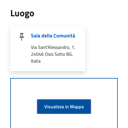
Luogo
Sala della Comunità
Via Sant'Alessandro, 1,
24046 Osio Sotto BG,
Italia
Visualizza in Mappa