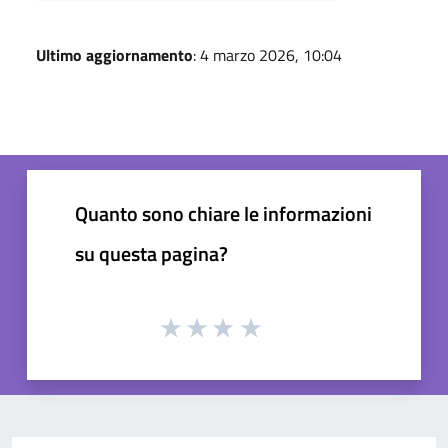
Ultimo aggiornamento
: 4 marzo 2026, 10:04
Quanto sono chiare le informazioni
su questa pagina?