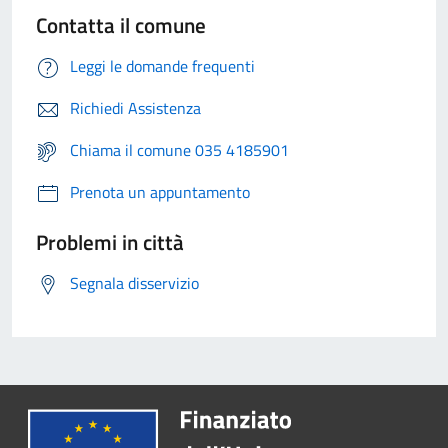
Contatta il comune
Leggi le domande frequenti
Richiedi Assistenza
Chiama il comune 035 4185901
Prenota un appuntamento
Problemi in città
Segnala disservizio