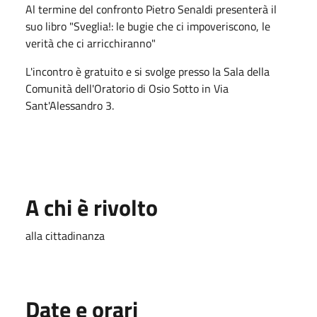
Al termine del confronto Pietro Senaldi presenterà il
suo libro "Sveglia!: le bugie che ci impoveriscono, le
verità che ci arricchiranno"
L'incontro è gratuito e si svolge presso la Sala della
Comunità dell'Oratorio di Osio Sotto in Via
Sant'Alessandro 3.
A chi è rivolto
alla cittadinanza
Date e orari