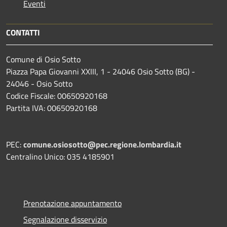
Eventi
CONTATTI
Comune di Osio Sotto
Piazza Papa Giovanni XXIII, 1 - 24046 Osio Sotto (BG) -
24046 - Osio Sotto
Codice Fiscale: 00650920168
Partita IVA: 00650920168
PEC:
comune.osiosotto@pec.regione.lombardia.it
Centralino Unico: 035 4185901
Prenotazione appuntamento
Segnalazione disservizio