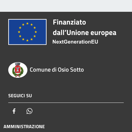
Comune di Osio Sotto
SEGUICI SU
Facebook
Whatsapp
AMMINISTRAZIONE