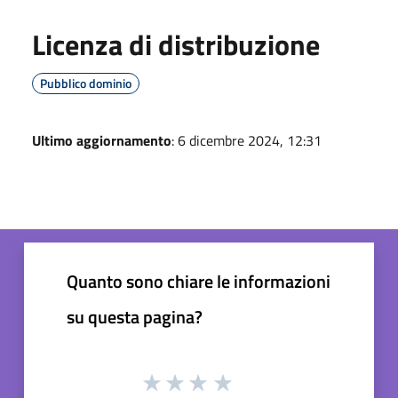
Licenza di distribuzione
Pubblico dominio
Ultimo aggiornamento
: 6 dicembre 2024, 12:31
Quanto sono chiare le informazioni
su questa pagina?