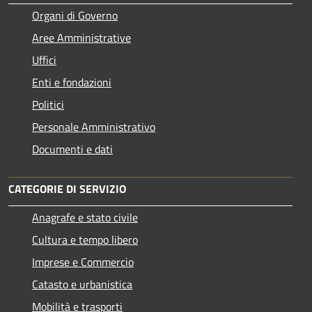
Organi di Governo
Aree Amministrative
Uffici
Enti e fondazioni
Politici
Personale Amministrativo
Documenti e dati
CATEGORIE DI SERVIZIO
Anagrafe e stato civile
Cultura e tempo libero
Imprese e Commercio
Catasto e urbanistica
Mobilità e trasporti