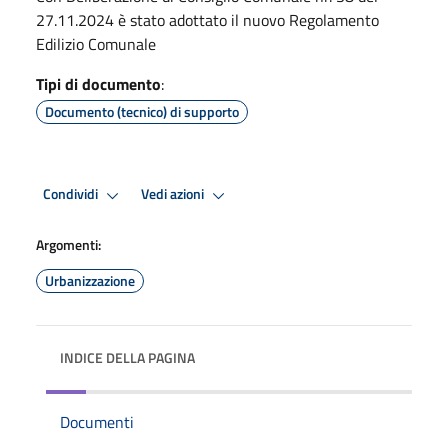
27.11.2024 è stato adottato il nuovo Regolamento
Edilizio Comunale
Tipi di documento
:
Documento (tecnico) di supporto
Condividi
Vedi azioni
Argomenti:
Urbanizzazione
INDICE DELLA PAGINA
Documenti