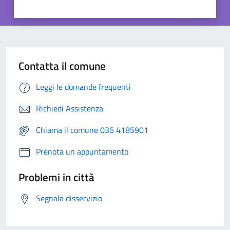
Contatta il comune
Leggi le domande frequenti
Richiedi Assistenza
Chiama il comune 035 4185901
Prenota un appuntamento
Problemi in città
Segnala disservizio