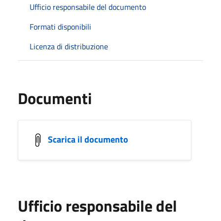
Ufficio responsabile del documento
Formati disponibili
Licenza di distribuzione
Documenti
Scarica il documento
Ufficio responsabile del