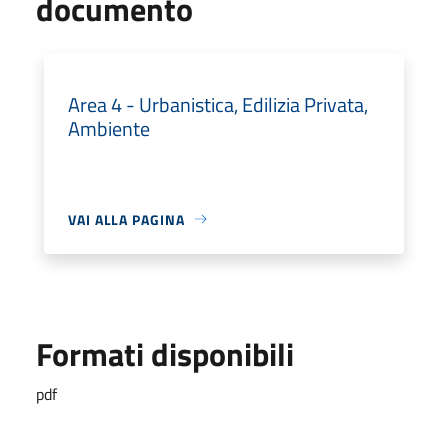
documento
Area 4 - Urbanistica, Edilizia Privata,
Ambiente
VAI ALLA PAGINA
Formati disponibili
pdf