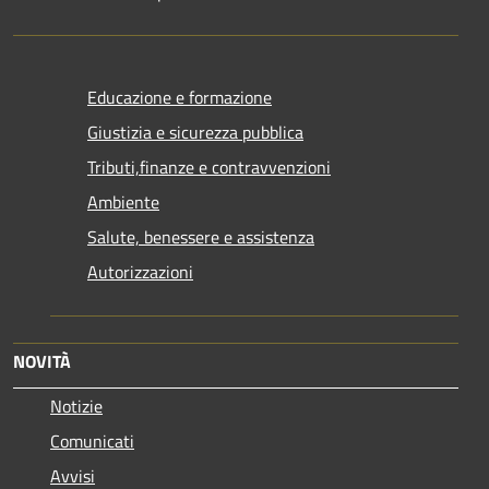
Educazione e formazione
Giustizia e sicurezza pubblica
Tributi,finanze e contravvenzioni
Ambiente
Salute, benessere e assistenza
Autorizzazioni
NOVITÀ
Notizie
Comunicati
Avvisi