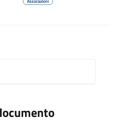
Associazioni
l documento