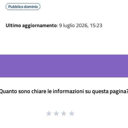
Pubblico dominio
Ultimo aggiornamento
: 9 luglio 2026, 15:23
Quanto sono chiare le informazioni su questa pagina