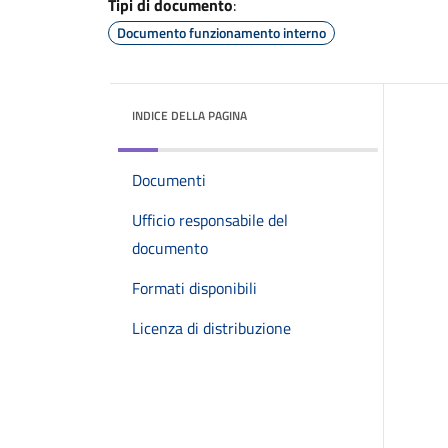
Tipi di documento
:
Documento funzionamento interno
INDICE DELLA PAGINA
Documenti
Ufficio responsabile del
documento
Formati disponibili
Licenza di distribuzione