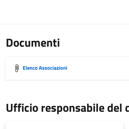
Documenti
Elenco Associazioni
Ufficio responsabile de