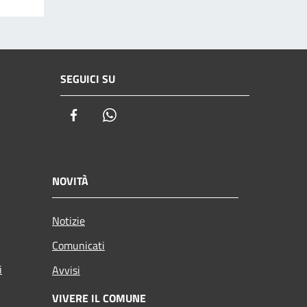
SEGUICI SU
Facebook
Whatsapp
NOVITÀ
Notizie
Comunicati
i
Avvisi
VIVERE IL COMUNE