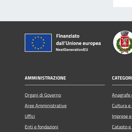
AMMINISTRAZIONE
CATEGORI
Organi di Governo
Anagrafe e
Aree Amministrative
Cultura e
Uffici
Imprese 
Enti e fondazioni
Catasto e