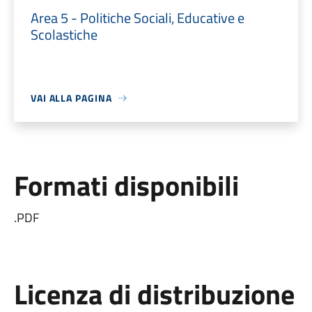
Area 5 - Politiche Sociali, Educative e
Scolastiche
VAI ALLA PAGINA
Formati disponibili
.PDF
Licenza di distribuzione