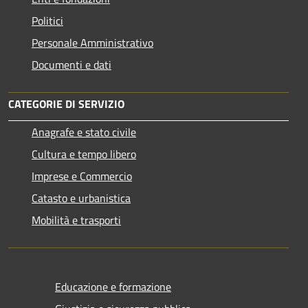
Politici
Personale Amministrativo
Documenti e dati
CATEGORIE DI SERVIZIO
Anagrafe e stato civile
Cultura e tempo libero
Imprese e Commercio
Catasto e urbanistica
Mobilità e trasporti
Educazione e formazione