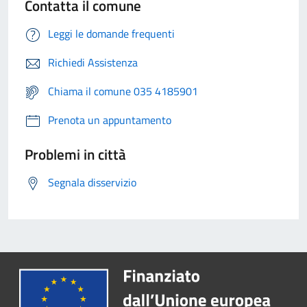
Contatta il comune
Leggi le domande frequenti
Richiedi Assistenza
Chiama il comune 035 4185901
Prenota un appuntamento
Problemi in città
Segnala disservizio