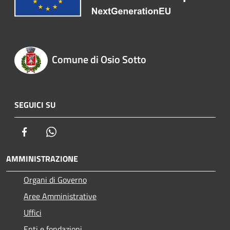
Comune di Osio Sotto
SEGUICI SU
Facebook
Whatsapp
AMMINISTRAZIONE
Organi di Governo
Aree Amministrative
Uffici
Enti e fondazioni