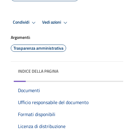
Condividi
Vedi azioni
Argomenti:
Trasparenza amministrativa
INDICE DELLA PAGINA
Documenti
Ufficio responsabile del documento
Formati disponibili
Licenza di distribuzione