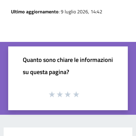
Ultimo aggiornamento
: 9 luglio 2026, 14:42
Quanto sono chiare le informazioni
su questa pagina?