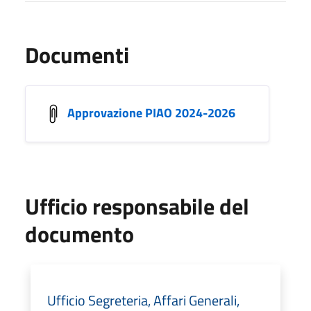
Documenti
Approvazione PIAO 2024-2026
Ufficio responsabile del
documento
Ufficio Segreteria, Affari Generali,