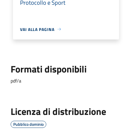
Protocollo e Sport
VAI ALLA PAGINA
Formati disponibili
pdf/a
Licenza di distribuzione
Pubblico dominio