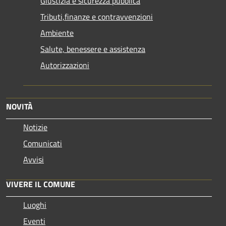
Giustizia e sicurezza pubblica
Tributi,finanze e contravvenzioni
Ambiente
Salute, benessere e assistenza
Autorizzazioni
NOVITÀ
Notizie
Comunicati
Avvisi
VIVERE IL COMUNE
Luoghi
Eventi